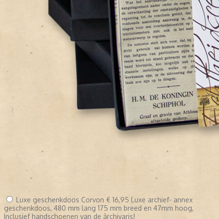
Luxe geschenkdoos Corvon
€ 16,95
Luxe archief- annex
geschenkdoos, 480 mm lang 175 mm breed en 47mm hoog,
Inclusief handschoenen van de archivaris!