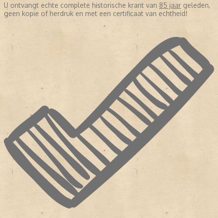
U ontvangt echte complete historische krant van
85 jaar
geleden,
geen kopie of herdruk en met een certificaat van echtheid!