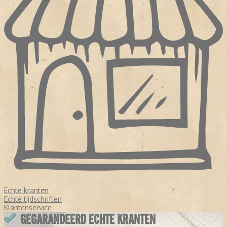
Echte kranten
Echte tijdschriften
Klantenservice
GEGARANDEERD ECHTE KRANTEN