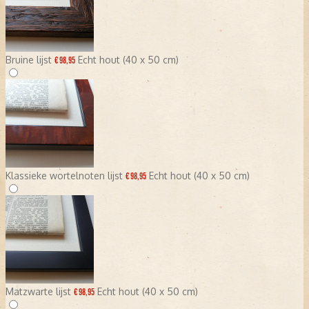
Bruine lijst
Echt hout (40 x 50 cm)
€ 98,95
Klassieke wortelnoten lijst
Echt hout (40 x 50 cm)
€ 98,95
Matzwarte lijst
Echt hout (40 x 50 cm)
€ 98,95