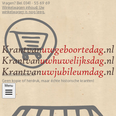
Vragen? Bel 0341 - 55 69 69
Winkelwagen inhoud:
Uw
winkelwagen is nog leeg.
Uw winkelwagen (0)
Geen kopie of herdruk, maar échte historische kranten!
Menu