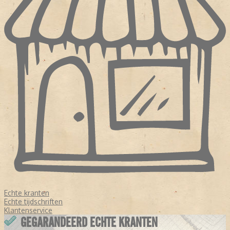
Echte kranten
Echte tijdschriften
Klantenservice
GEGARANDEERD ECHTE KRANTEN