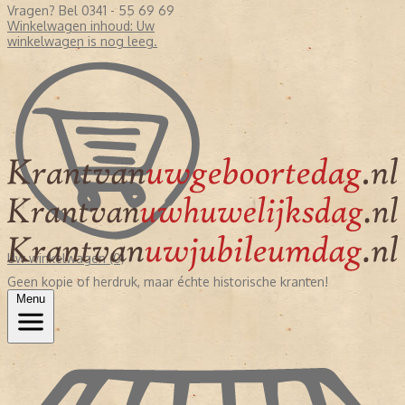
Vragen? Bel 0341 - 55 69 69
Winkelwagen inhoud:
Uw
winkelwagen is nog leeg.
Uw winkelwagen (0)
Geen kopie of herdruk, maar échte historische kranten!
Menu