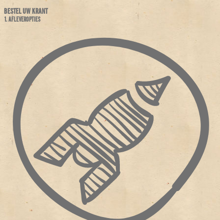
BESTEL UW KRANT
1. AFLEVEROPTIES