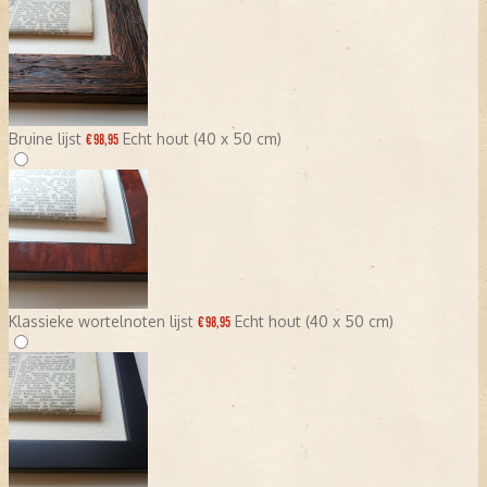
Bruine lijst
Echt hout (40 x 50 cm)
€ 98,95
Klassieke wortelnoten lijst
Echt hout (40 x 50 cm)
€ 98,95