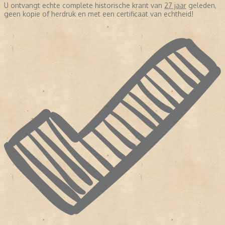
U ontvangt echte complete historische krant van
27 jaar
geleden,
geen kopie of herdruk en met een certificaat van echtheid!