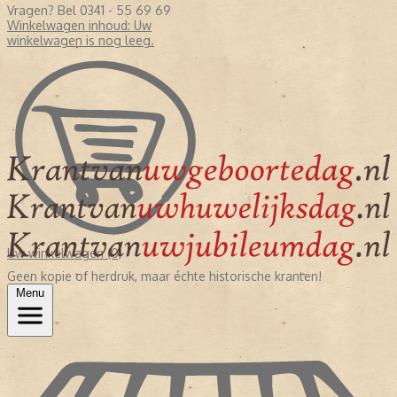
Vragen? Bel 0341 - 55 69 69
Winkelwagen inhoud:
Uw
winkelwagen is nog leeg.
Uw winkelwagen (0)
Geen kopie of herdruk, maar échte historische kranten!
Menu