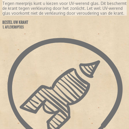
Tegen meerprijs kunt u kiezen voor UV-werend glas. Dit beschermt
de krant tegen verkleuring door het zonlicht. Let wel: UV-werend
glas voorkomt niet de verkleuring door veroudering van de krant.
BESTEL UW KRANT
1. AFLEVEROPTIES