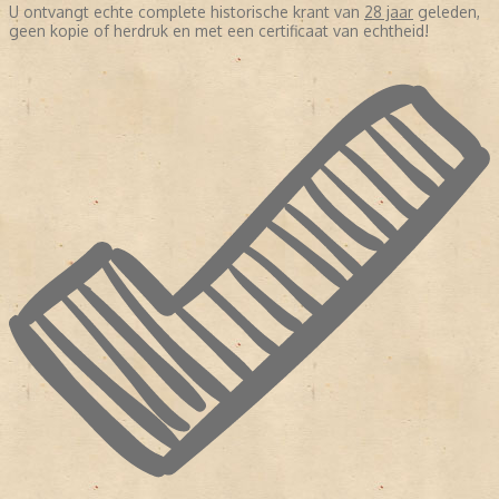
U ontvangt echte complete historische krant van
28 jaar
geleden,
geen kopie of herdruk en met een certificaat van echtheid!