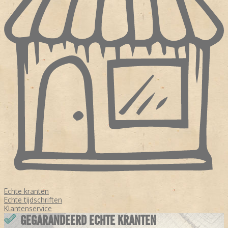
Echte kranten
Echte tijdschriften
Klantenservice
GEGARANDEERD ECHTE KRANTEN