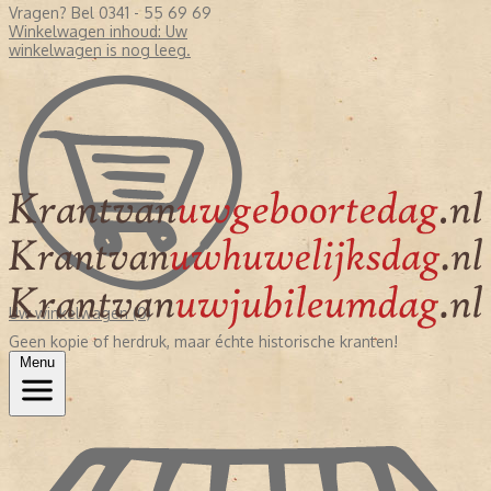
Vragen? Bel 0341 - 55 69 69
Winkelwagen inhoud:
Uw
winkelwagen is nog leeg.
Uw winkelwagen (0)
Geen kopie of herdruk, maar échte historische kranten!
Menu