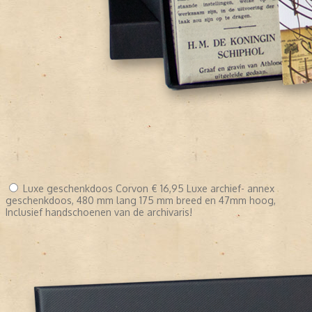
Luxe geschenkdoos Corvon
€ 16,95
Luxe archief- annex
geschenkdoos, 480 mm lang 175 mm breed en 47mm hoog,
Inclusief handschoenen van de archivaris!