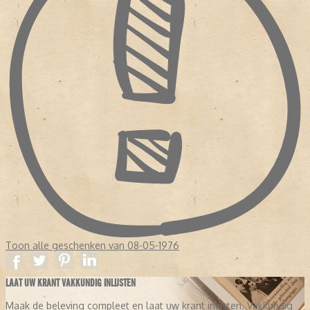
Toon alle geschenken van 08-05-1976
LAAT UW KRANT VAKKUNDIG INLIJSTEN
Maak de beleving compleet en laat uw krant inlijsten. Vakkundig