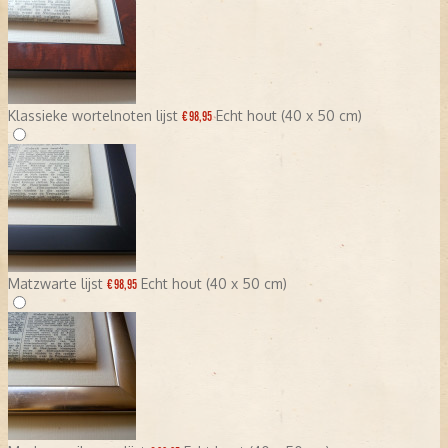
Klassieke wortelnoten lijst
Echt hout (40 x 50 cm)
€ 98,95
Matzwarte lijst
Echt hout (40 x 50 cm)
€ 98,95