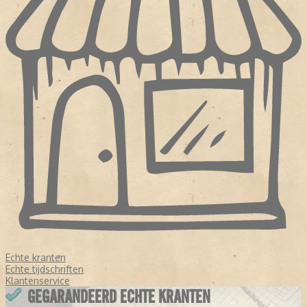
Echte kranten
Echte tijdschriften
Klantenservice
GEGARANDEERD ECHTE KRANTEN