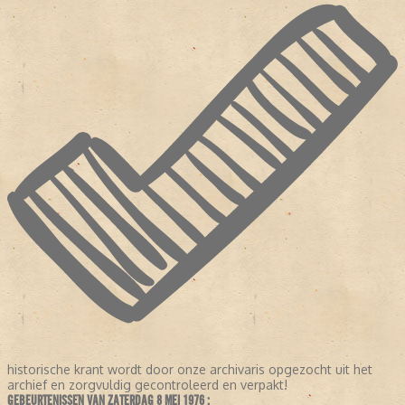
historische krant wordt door onze archivaris opgezocht uit het
archief en zorgvuldig gecontroleerd en verpakt!
GEBEURTENISSEN VAN ZATERDAG 8 MEI 1976 :