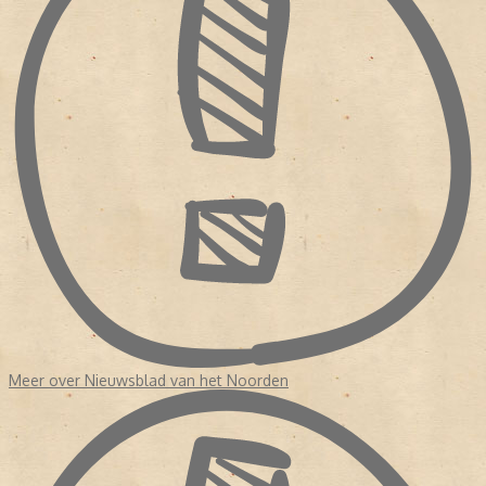
Meer over Nieuwsblad van het Noorden