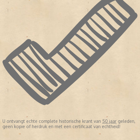
U ontvangt echte complete historische krant van
50 jaar
geleden,
geen kopie of herdruk en met een certificaat van echtheid!