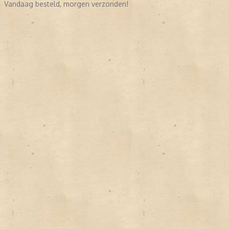
Vandaag besteld, morgen verzonden!