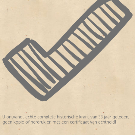
U ontvangt echte complete historische krant van
33 jaar
geleden,
geen kopie of herdruk en met een certificaat van echtheid!