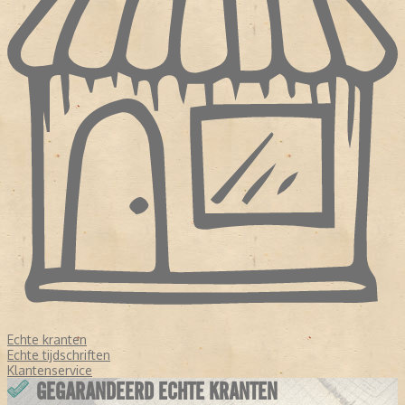
Echte kranten
Echte tijdschriften
Klantenservice
GEGARANDEERD ECHTE KRANTEN