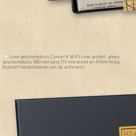
Luxe geschenkdoos Corvon
€ 16,95
Luxe archief- annex
geschenkdoos, 480 mm lang 175 mm breed en 47mm hoog,
Inclusief handschoenen van de archivaris!