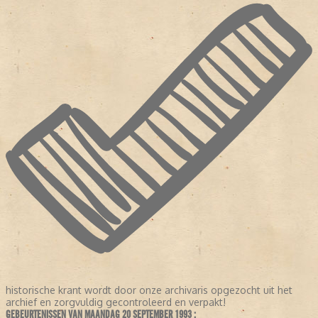
historische krant wordt door onze archivaris opgezocht uit het
archief en zorgvuldig gecontroleerd en verpakt!
GEBEURTENISSEN VAN MAANDAG 20 SEPTEMBER 1993 :