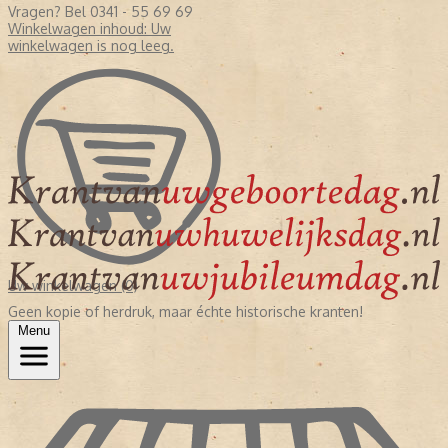
Vragen? Bel 0341 - 55 69 69
Winkelwagen inhoud:
Uw
winkelwagen is nog leeg.
Uw winkelwagen (0)
Geen kopie of herdruk, maar échte historische kranten!
Menu