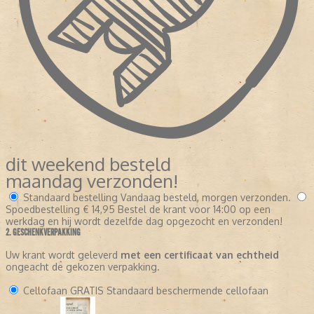
dit weekend besteld
maandag verzonden!
Standaard bestelling
Vandaag besteld, morgen verzonden.
Spoedbestelling
€ 14,95
Bestel de krant voor 14:00 op een
werkdag en hij wordt dezelfde dag opgezocht en verzonden!
2. GESCHENKVERPAKKING
Uw krant wordt geleverd
met een certificaat van echtheid
ongeacht de gekozen verpakking.
Cellofaan
GRATIS
Standaard beschermende cellofaan