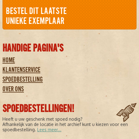
BESTEL DIT LAATSTE
UNIEKE EXEMPLAAR
HANDIGE PAGINA'S
HOME
KLANTENSERVICE
SPOEDBESTELLING
OVER ONS
SPOEDBESTELLINGEN!
Heeft u uw geschenk met spoed nodig?
Afhankelijk van de locatie in het archief kunt u kiezen voor een
spoedbestelling.
Lees meer...