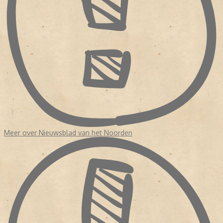
Meer over Nieuwsblad van het Noorden