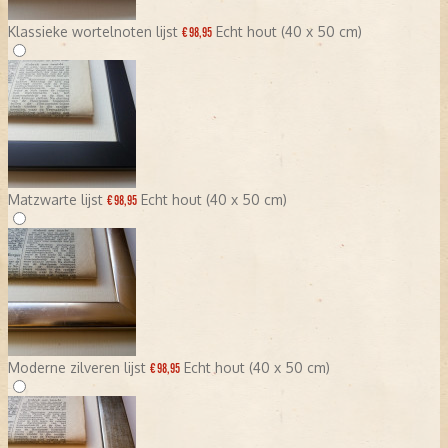
Klassieke wortelnoten lijst
Echt hout (40 x 50 cm)
€ 98,95
Matzwarte lijst
Echt hout (40 x 50 cm)
€ 98,95
Moderne zilveren lijst
Echt hout (40 x 50 cm)
€ 98,95