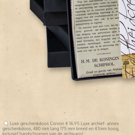
Luxe geschenkdoos Corvon
€ 16,95
Luxe archief- annex
geschenkdoos, 480 mm lang 175 mm breed en 47mm hoog,
Inclusief handschoenen van de archivaris!