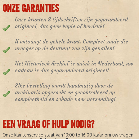
ONZE GARANTIES
Onze kranten & tijdschriften zijn gegarandeerd
origineel, dus geen kopie of herdruk!
U ontvangt de gehele krant. Compleet zoals die
vroeger op de deurmat zou zijn gevallen!
Het Historisch Archief is uniek in Nederland, uw
cadeau is dus gegarandeerd origineel!
Elke bestelling wordt handmatig door de
archivaris opgezocht en gecontroleerd op
compleetheid en schade voor verzending!
EEN VRAAG OF HULP NODIG?
Onze klantenservice staat van 10:00 to 16:00 klaar om uw vragen