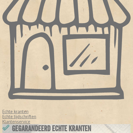
Echte kranten
Echte tijdschriften
Klantenservice
GEGARANDEERD ECHTE KRANTEN