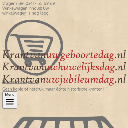
Vragen? Bel 0341 - 55 69 69
Winkelwagen inhoud:
Uw
winkelwagen is nog leeg.
Uw winkelwagen (0)
Geen kopie of herdruk, maar échte historische kranten!
Menu