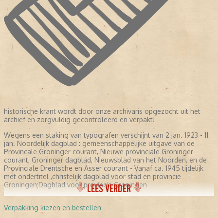
historische krant wordt door onze archivaris opgezocht uit het
archief en zorgvuldig gecontroleerd en verpakt!
Wegens een staking van typografen verschijnt van 2 jan. 1923 - 11
jan. Noordelijk dagblad : gemeenschappelijke uitgave van de
Provincale Groninger courant, Nieuwe provinciale Groninger
courant, Groninger dagblad, Nieuwsblad van het Noorden, en de
Provinciale Drentsche en Asser courant - Vanaf ca. 1945 tijdelijk
met ondertitel ,christelijk dagblad voor stad en provincie
Groningen;Dagblad voor provincie Groningen
LEES VERDER
Verpakking kiezen en bestellen