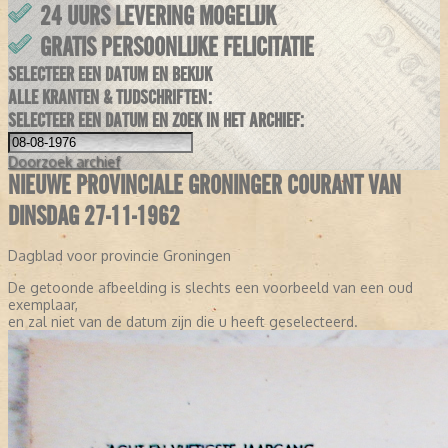
24 UURS LEVERING MOGELIJK
GRATIS PERSOONLIJKE FELICITATIE
SELECTEER EEN DATUM EN BEKIJK
ALLE KRANTEN & TIJDSCHRIFTEN:
SELECTEER EEN DATUM EN ZOEK IN HET ARCHIEF:
Doorzoek
archief
NIEUWE PROVINCIALE GRONINGER COURANT VAN
DINSDAG 27-11-1962
Dagblad voor provincie Groningen
De getoonde afbeelding is slechts een voorbeeld van een oud
exemplaar,
en zal niet van de datum zijn die u heeft geselecteerd.