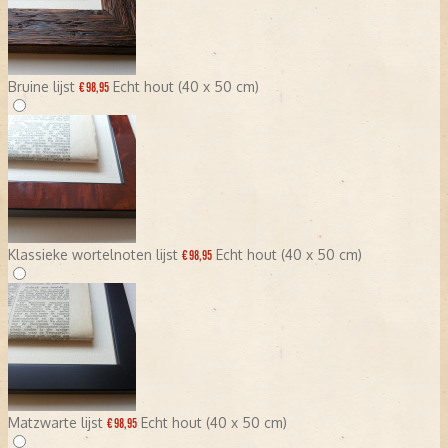
Bruine lijst
Echt hout (40 x 50 cm)
€ 98,95
Klassieke wortelnoten lijst
Echt hout (40 x 50 cm)
€ 98,95
Matzwarte lijst
Echt hout (40 x 50 cm)
€ 98,95