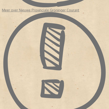
Meer over Nieuwe Provinciale Groninger Courant