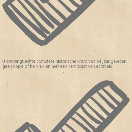
U ontvangt echte complete historische krant van
64 jaar
geleden,
geen kopie of herdruk en met een certificaat van echtheid!