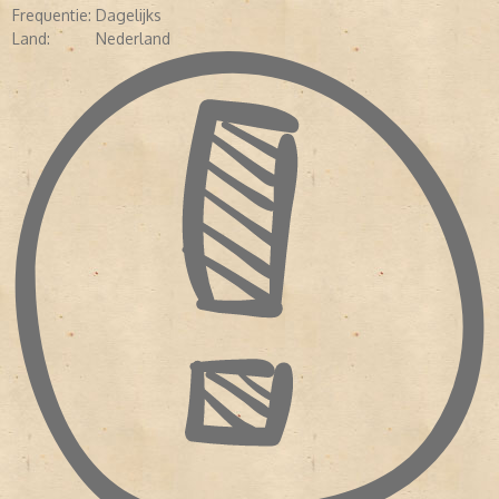
Frequentie:
Dagelijks
Land:
Nederland