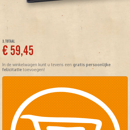
3. TOTAAL
€ 59,45
In de winkelwagen kunt u tevens een
gratis persoonlijke
felicitatie
toevoegen!