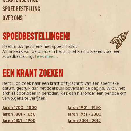
SPOEDBESTELLING
OVER ONS
SPOEDBESTELLINGEN!
Heeft u uw geschenk met spoed nodig?
Afhankelijk van de locatie in het archief kunt u kiezen voor een
spoedbestelling.
Lees meer...
EEN KRANT ZOEKEN
Bent u op zoek naar een krant of tijdschrift van een specifieke
datum, gebruik dan het zoekblok bovenaan de pagina. Wilt u het
archief doorlopen in perioden, kies dan hieronder een periode om
vervolgens te verfijnen.
Jaren 1700 - 1800
Jaren 1901 - 1950
Jaren 1801 - 1850
Jaren 1951 - 2000
Jaren 1851 - 1900
Jaren 2001 - 2015