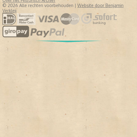
Over het Historisch Archief
© 2026 Alle rechten voorbehouden |
Website door Benjamin
Verkleij