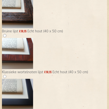
Bruine lijst
Echt hout (40 x 50 cm)
€ 98,95
Klassieke wortelnoten lijst
Echt hout (40 x 50 cm)
€ 98,95