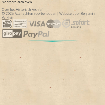
meerdere archieven.
Over het Historisch Archief
© 2026 Alle rechten voorbehouden |
Website door Benjamin
Verkleij