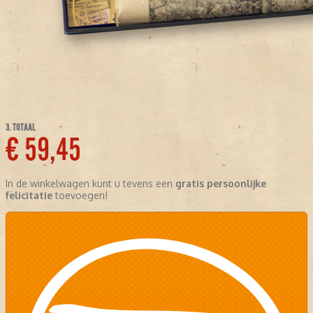
3. TOTAAL
€ 59,45
In de winkelwagen kunt u tevens een
gratis persoonlijke
felicitatie
toevoegen!