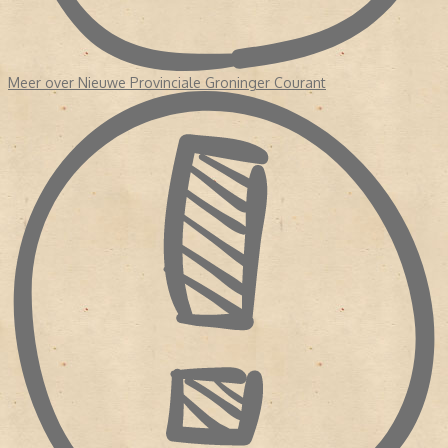
Meer over Nieuwe Provinciale Groninger Courant