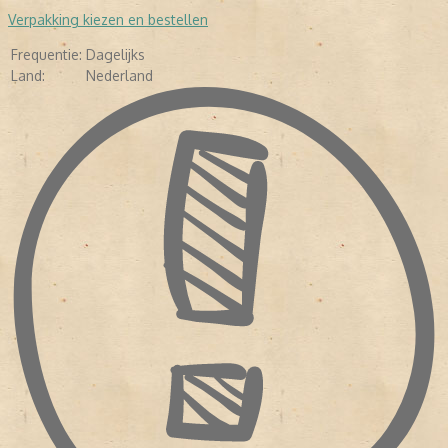
Verpakking kiezen en bestellen
Frequentie:
Dagelijks
Land:
Nederland