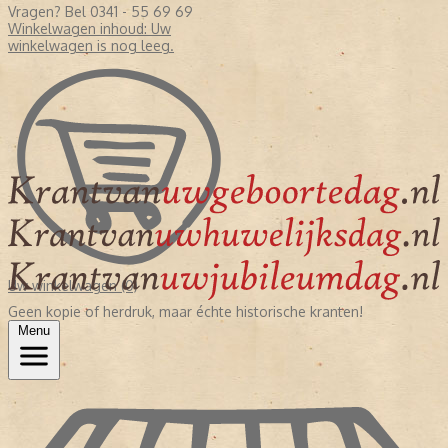
Vragen? Bel 0341 - 55 69 69
Winkelwagen inhoud:
Uw
winkelwagen is nog leeg.
Uw winkelwagen (0)
Geen kopie of herdruk, maar échte historische kranten!
Menu