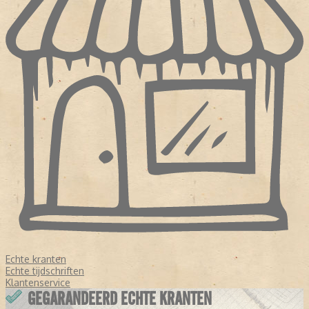
Echte kranten
Echte tijdschriften
Klantenservice
GEGARANDEERD ECHTE KRANTEN