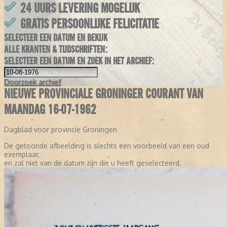
24 UURS LEVERING MOGELIJK
GRATIS PERSOONLIJKE FELICITATIE
SELECTEER EEN DATUM EN BEKIJK
ALLE KRANTEN & TIJDSCHRIFTEN:
SELECTEER EEN DATUM EN ZOEK IN HET ARCHIEF:
Doorzoek
archief
NIEUWE PROVINCIALE GRONINGER COURANT VAN
MAANDAG 16-07-1962
Dagblad voor provincie Groningen
De getoonde afbeelding is slechts een voorbeeld van een oud
exemplaar,
en zal niet van de datum zijn die u heeft geselecteerd.