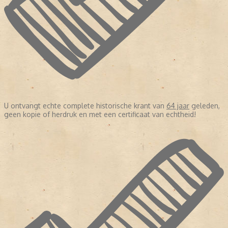
U ontvangt echte complete historische krant van
64 jaar
geleden,
geen kopie of herdruk en met een certificaat van echtheid!