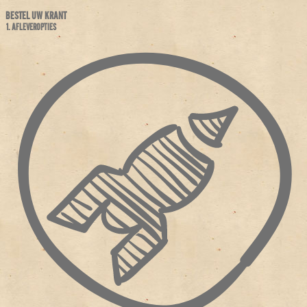
BESTEL UW KRANT
1. AFLEVEROPTIES