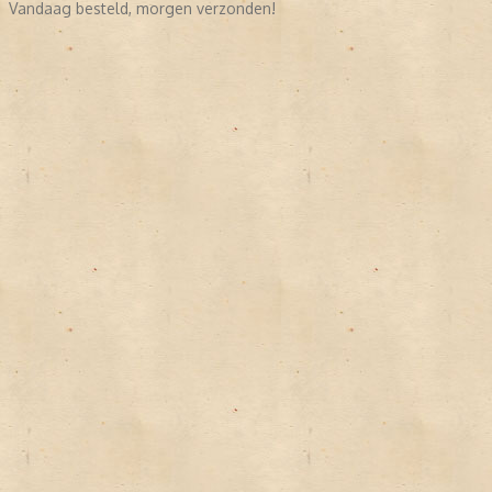
Vandaag besteld, morgen verzonden!