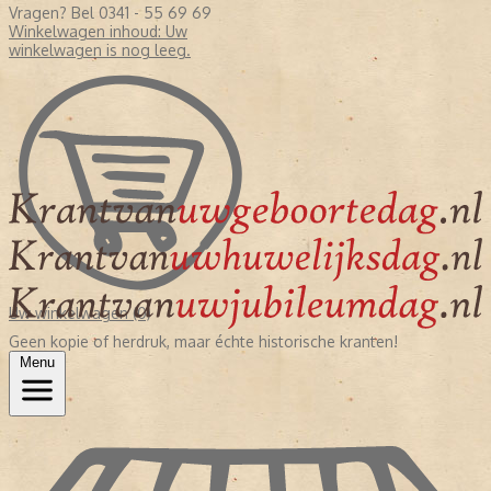
Vragen? Bel 0341 - 55 69 69
Winkelwagen inhoud:
Uw
winkelwagen is nog leeg.
Uw winkelwagen (0)
Geen kopie of herdruk, maar échte historische kranten!
Menu