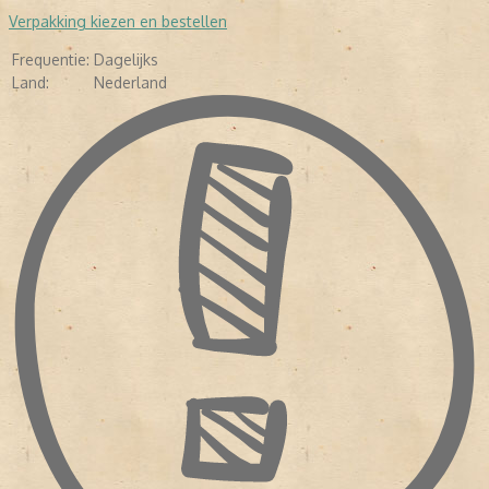
Verpakking kiezen en bestellen
Frequentie:
Dagelijks
Land:
Nederland