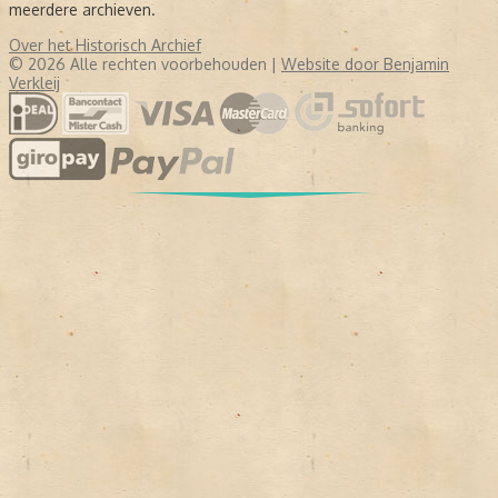
meerdere archieven.
Over het Historisch Archief
© 2026 Alle rechten voorbehouden |
Website door Benjamin
Verkleij