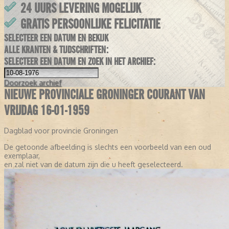
24 UURS LEVERING MOGELIJK
GRATIS PERSOONLIJKE FELICITATIE
SELECTEER EEN DATUM EN BEKIJK
ALLE KRANTEN & TIJDSCHRIFTEN:
SELECTEER EEN DATUM EN ZOEK IN HET ARCHIEF:
Doorzoek
archief
NIEUWE PROVINCIALE GRONINGER COURANT VAN
VRIJDAG 16-01-1959
Dagblad voor provincie Groningen
De getoonde afbeelding is slechts een voorbeeld van een oud
exemplaar,
en zal niet van de datum zijn die u heeft geselecteerd.