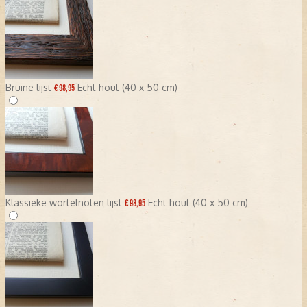
Bruine lijst
Echt hout (40 x 50 cm)
€ 98,95
Klassieke wortelnoten lijst
Echt hout (40 x 50 cm)
€ 98,95