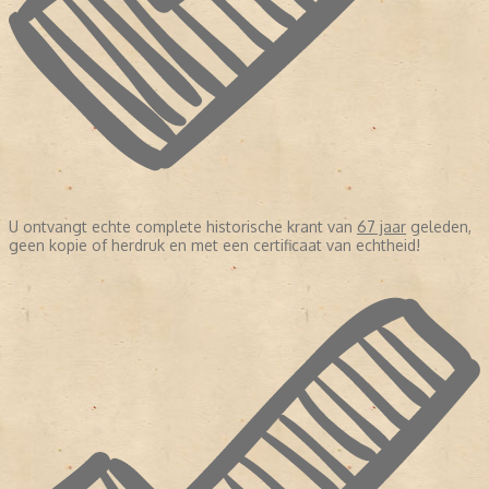
U ontvangt echte complete historische krant van
67 jaar
geleden,
geen kopie of herdruk en met een certificaat van echtheid!