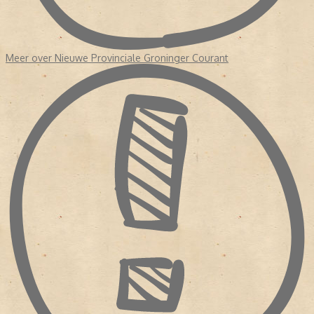
Meer over Nieuwe Provinciale Groninger Courant