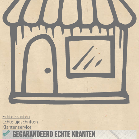
Echte kranten
Echte tijdschriften
Klantenservice
GEGARANDEERD ECHTE KRANTEN