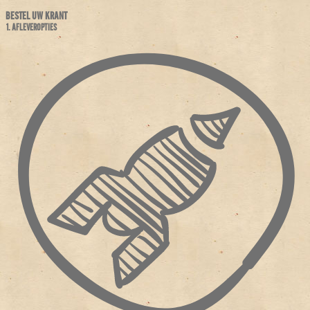
BESTEL UW KRANT
1. AFLEVEROPTIES