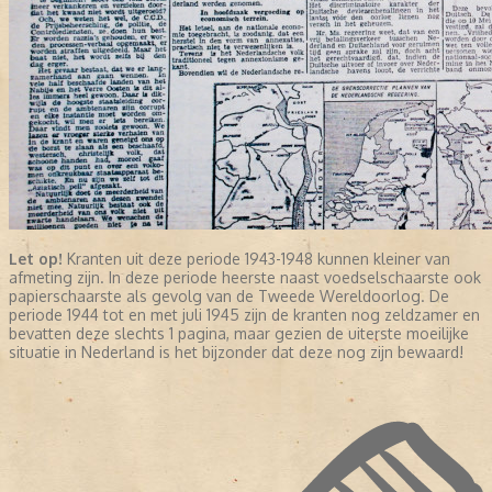
Let op!
Kranten uit deze periode 1943-1948 kunnen kleiner van
afmeting zijn. In deze periode heerste naast voedselschaarste ook
papierschaarste als gevolg van de Tweede Wereldoorlog. De
periode 1944 tot en met juli 1945 zijn de kranten nog zeldzamer en
bevatten deze slechts 1 pagina, maar gezien de uiterste moeilijke
situatie in Nederland is het bijzonder dat deze nog zijn bewaard!