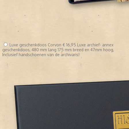
Luxe geschenkdoos Corvon
€ 16,95
Luxe archief- annex
geschenkdoos, 480 mm lang 175 mm breed en 47mm hoog,
Inclusief handschoenen van de archivaris!