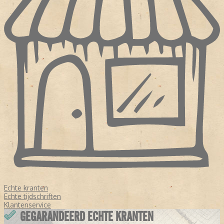
Echte kranten
Echte tijdschriften
Klantenservice
GEGARANDEERD ECHTE KRANTEN