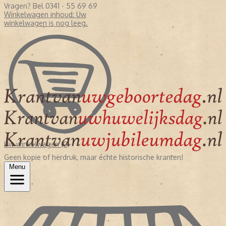
Vragen? Bel 0341 - 55 69 69
Winkelwagen inhoud:
Uw
winkelwagen is nog leeg.
Uw winkelwagen (0)
Geen kopie of herdruk, maar échte historische kranten!
Menu