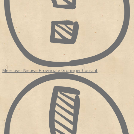
Meer over Nieuwe Provinciale Groninger Courant