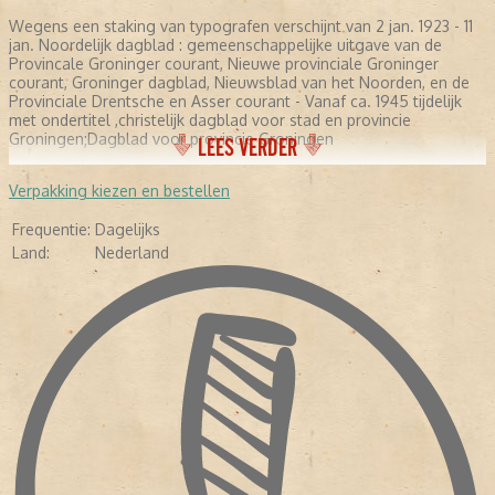
Wegens een staking van typografen verschijnt van 2 jan. 1923 - 11
jan. Noordelijk dagblad : gemeenschappelijke uitgave van de
Provincale Groninger courant, Nieuwe provinciale Groninger
courant, Groninger dagblad, Nieuwsblad van het Noorden, en de
Provinciale Drentsche en Asser courant - Vanaf ca. 1945 tijdelijk
met ondertitel ,christelijk dagblad voor stad en provincie
Groningen;Dagblad voor provincie Groningen
LEES VERDER
Verpakking kiezen en bestellen
Frequentie:
Dagelijks
Land:
Nederland