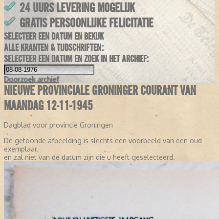
24 UURS LEVERING MOGELIJK
GRATIS PERSOONLIJKE FELICITATIE
SELECTEER EEN DATUM EN BEKIJK
ALLE KRANTEN & TIJDSCHRIFTEN:
SELECTEER EEN DATUM EN ZOEK IN HET ARCHIEF:
Doorzoek
archief
NIEUWE PROVINCIALE GRONINGER COURANT VAN
MAANDAG 12-11-1945
Dagblad voor provincie Groningen
De getoonde afbeelding is slechts een voorbeeld van een oud
exemplaar,
en zal niet van de datum zijn die u heeft geselecteerd.