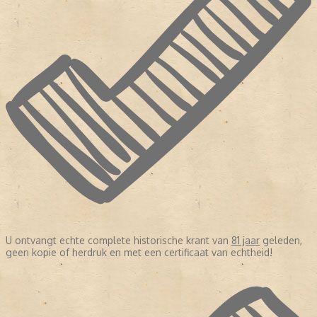
U ontvangt echte complete historische krant van
81 jaar
geleden,
geen kopie of herdruk en met een certificaat van echtheid!