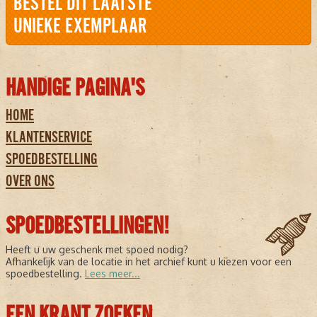
BESTEL DIT LAATSTE
UNIEKE EXEMPLAAR
HANDIGE PAGINA'S
HOME
KLANTENSERVICE
SPOEDBESTELLING
OVER ONS
SPOEDBESTELLINGEN!
Heeft u uw geschenk met spoed nodig?
Afhankelijk van de locatie in het archief kunt u kiezen voor een
spoedbestelling.
Lees meer...
EEN KRANT ZOEKEN