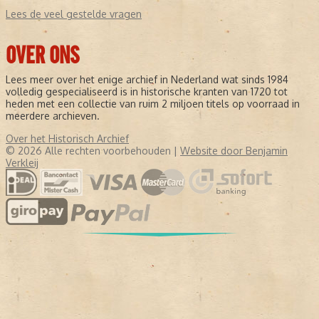
Lees de veel gestelde vragen
OVER ONS
Lees meer over het enige archief in Nederland wat sinds 1984
volledig gespecialiseerd is in historische kranten van 1720 tot
heden met een collectie van ruim 2 miljoen titels op voorraad in
meerdere archieven.
Over het Historisch Archief
© 2026 Alle rechten voorbehouden |
Website door Benjamin
Verkleij