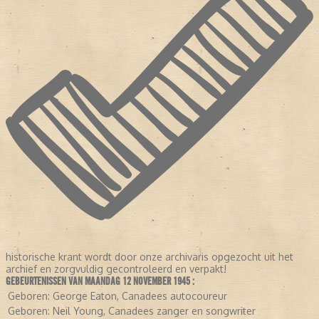
historische krant wordt door onze archivaris opgezocht uit het
archief en zorgvuldig gecontroleerd en verpakt!
GEBEURTENISSEN VAN MAANDAG 12 NOVEMBER 1945 :
Geboren:
George Eaton, Canadees autocoureur
Geboren:
Neil Young, Canadees zanger en songwriter