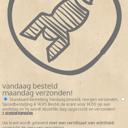
vandaag besteld
maandag verzonden!
Standaard bestelling
Vandaag besteld, morgen verzonden.
Spoedbestelling
€ 14,95
Bestel de krant voor 14:00 op een
werkdag en hij wordt dezelfde dag opgezocht en verzonden!
2. GESCHENKVERPAKKING
Uw krant wordt geleverd
met een certificaat van echtheid
ongeacht de gekozen verpakking.