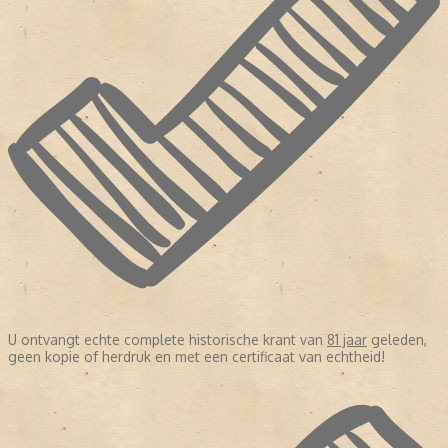
U ontvangt echte complete historische krant van
81 jaar
geleden,
geen kopie of herdruk en met een certificaat van echtheid!