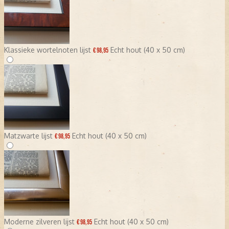
Klassieke wortelnoten lijst
Echt hout (40 x 50 cm)
€ 98,95
Matzwarte lijst
Echt hout (40 x 50 cm)
€ 98,95
Moderne zilveren lijst
Echt hout (40 x 50 cm)
€ 98,95