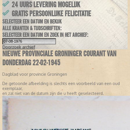
24 UURS LEVERING MOGELIJK
GRATIS PERSOONLIJKE FELICITATIE
SELECTEER EEN DATUM EN BEKIJK
ALLE KRANTEN & TIJDSCHRIFTEN:
SELECTEER EEN DATUM EN ZOEK IN HET ARCHIEF:
Doorzoek
archief
NIEUWE PROVINCIALE GRONINGER COURANT VAN
DONDERDAG 22-02-1945
Dagblad voor provincie Groningen
De getoonde afbeelding is slechts een voorbeeld van een oud
exemplaar,
en zal niet van de datum zijn die u heeft geselecteerd.