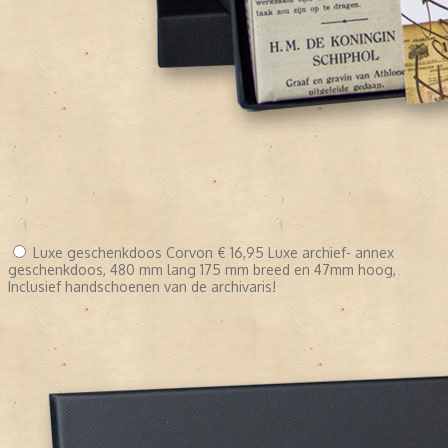
Luxe geschenkdoos Corvon
€ 16,95
Luxe archief- annex
geschenkdoos, 480 mm lang 175 mm breed en 47mm hoog,
Inclusief handschoenen van de archivaris!