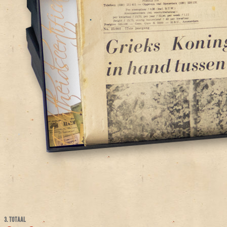
3. TOTAAL