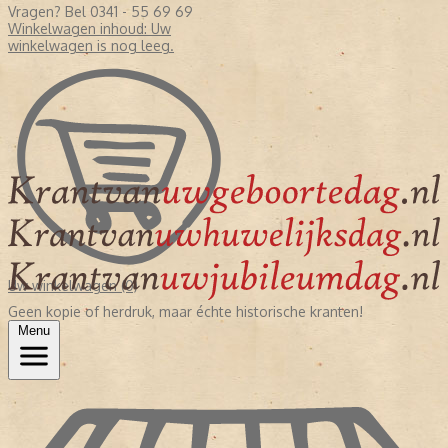
Vragen? Bel 0341 - 55 69 69
Winkelwagen inhoud:
Uw
winkelwagen is nog leeg.
Uw winkelwagen (0)
Geen kopie of herdruk, maar échte historische kranten!
Menu