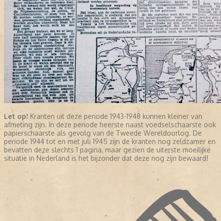
Let op!
Kranten uit deze periode 1943-1948 kunnen kleiner van
afmeting zijn. In deze periode heerste naast voedselschaarste ook
papierschaarste als gevolg van de Tweede Wereldoorlog. De
periode 1944 tot en met juli 1945 zijn de kranten nog zeldzamer en
bevatten deze slechts 1 pagina, maar gezien de uiterste moeilijke
situatie in Nederland is het bijzonder dat deze nog zijn bewaard!