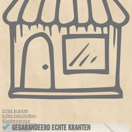
Echte kranten
Echte tijdschriften
Klantenservice
GEGARANDEERD ECHTE KRANTEN