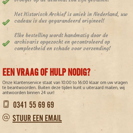
Het Historisch Archief is uniek in Nederland, uw
cadeau is dus gegarandeerd origineel!
Elke bestelling wordt handmatig door de
archivaris opgezocht en gecontroleerd op
compleetheid en schade voor verzending!
EEN VRAAG OF HULP NODIG?
Onze klantenservice staat van 10:00 to 16:00 klaar om uw vragen
te beantwoorden. Buiten deze tijden kunt u uiteraard mailen, wij
antwoorden binnen 24 uur!
0341 55 69 69
STUUR EEN EMAIL