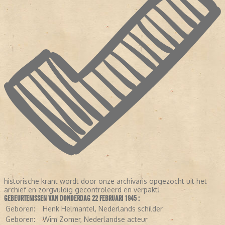
historische krant wordt door onze archivaris opgezocht uit het
archief en zorgvuldig gecontroleerd en verpakt!
GEBEURTENISSEN VAN DONDERDAG 22 FEBRUARI 1945 :
Geboren:
Henk Helmantel, Nederlands schilder
Geboren:
Wim Zomer, Nederlandse acteur