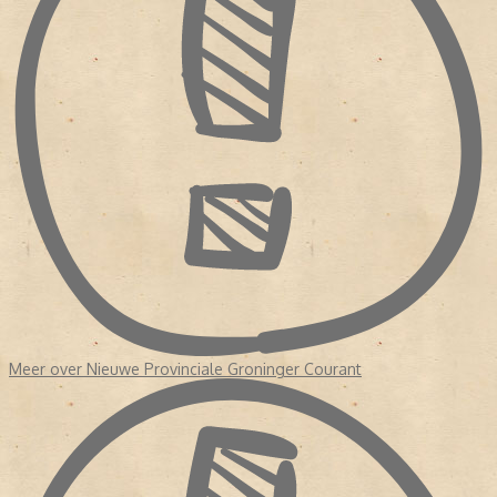
Meer over Nieuwe Provinciale Groninger Courant