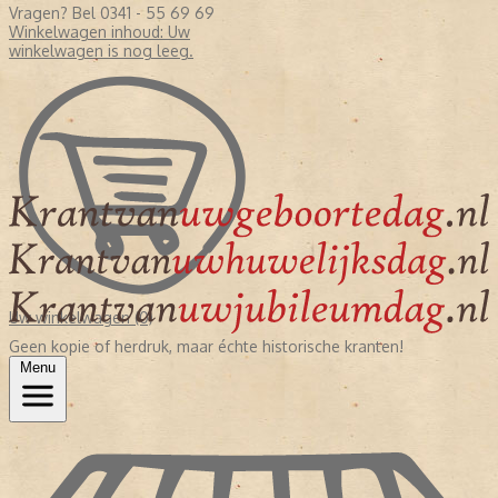
Vragen? Bel 0341 - 55 69 69
Winkelwagen inhoud:
Uw
winkelwagen is nog leeg.
Uw winkelwagen (0)
Geen kopie of herdruk, maar échte historische kranten!
Menu