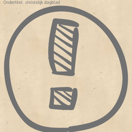
Ondertitel:
christelijk dagblad