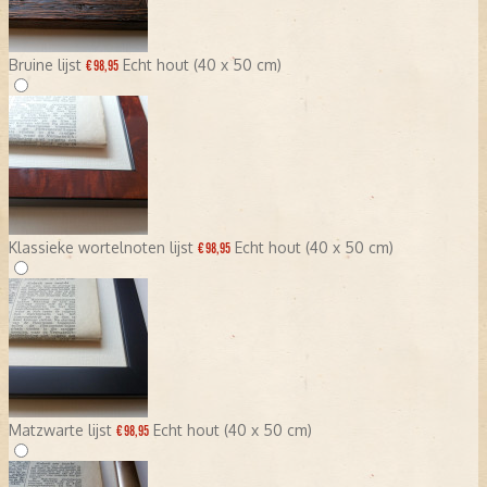
Bruine lijst
Echt hout (40 x 50 cm)
€ 98,95
Klassieke wortelnoten lijst
Echt hout (40 x 50 cm)
€ 98,95
Matzwarte lijst
Echt hout (40 x 50 cm)
€ 98,95