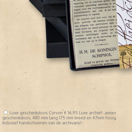
Luxe geschenkdoos Corvon
€ 16,95
Luxe archief- annex
geschenkdoos, 480 mm lang 175 mm breed en 47mm hoog,
Inclusief handschoenen van de archivaris!