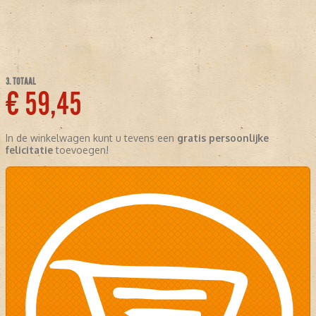
3. TOTAAL
€ 59,45
In de winkelwagen kunt u tevens een
gratis persoonlijke
felicitatie
toevoegen!