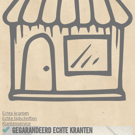
Echte kranten
Echte tijdschriften
Klantenservice
GEGARANDEERD ECHTE KRANTEN