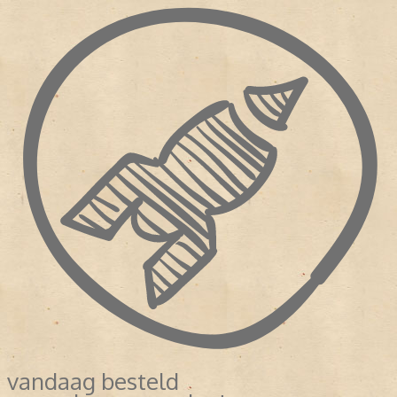
vandaag besteld