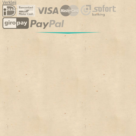
Verkleij