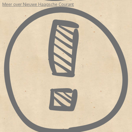
Meer over Nieuwe Haagsche Courant