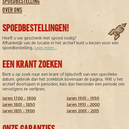
SPOEDBESTELLING
OVER ONS
SPOEDBESTELLINGEN!
Heeft u uw geschenk met spoed nodig?
Afhankelijk van de locatie in het archief kunt u kiezen voor een
spoedbestelling.
Lees meer...
EEN KRANT ZOEKEN
Bent u op zoek naar een krant of tijdschrift van een specifieke
datum, gebruik dan het zoekblok bovenaan de pagina. Wilt u het
archief doorlopen in perioden, kies dan hieronder een periode om
vervolgens te verfijnen.
Jaren 1700 - 1800
Jaren 1901 - 1950
Jaren 1801 - 1850
Jaren 1951 - 2000
Jaren 1851 - 1900
Jaren 2001 - 2015