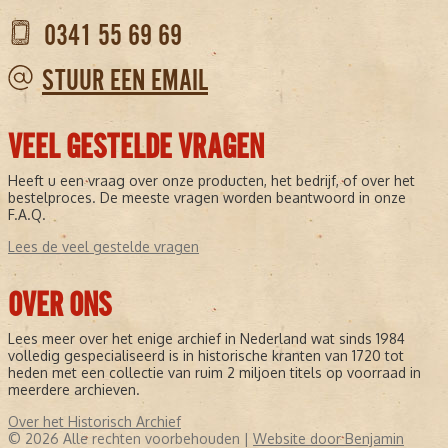
0341 55 69 69
STUUR EEN EMAIL
VEEL GESTELDE VRAGEN
Heeft u een vraag over onze producten, het bedrijf, of over het
bestelproces. De meeste vragen worden beantwoord in onze
F.A.Q.
Lees de veel gestelde vragen
OVER ONS
Lees meer over het enige archief in Nederland wat sinds 1984
volledig gespecialiseerd is in historische kranten van 1720 tot
heden met een collectie van ruim 2 miljoen titels op voorraad in
meerdere archieven.
Over het Historisch Archief
© 2026 Alle rechten voorbehouden |
Website door Benjamin