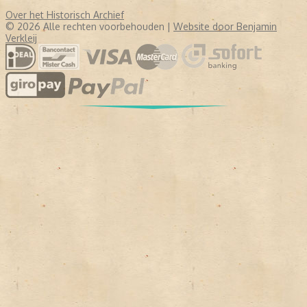
Over het Historisch Archief
© 2026 Alle rechten voorbehouden |
Website door Benjamin
Verkleij