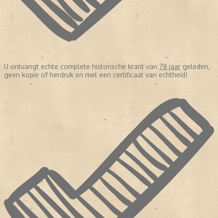
U ontvangt echte complete historische krant van
78 jaar
geleden,
geen kopie of herdruk en met een certificaat van echtheid!