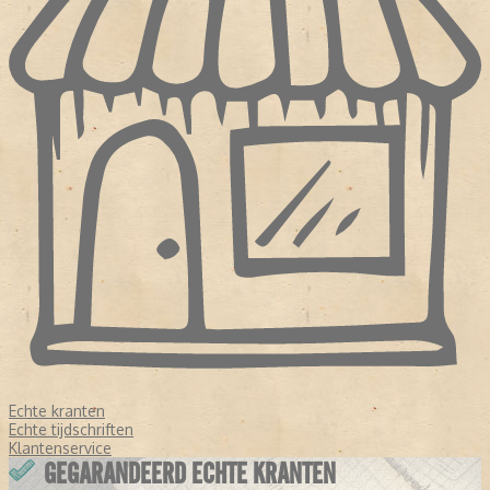
Echte kranten
Echte tijdschriften
Klantenservice
GEGARANDEERD ECHTE KRANTEN