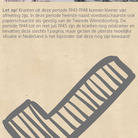
Let op!
Kranten uit deze periode 1943-1948 kunnen kleiner van
afmeting zijn. In deze periode heerste naast voedselschaarste ook
papierschaarste als gevolg van de Tweede Wereldoorlog. De
periode 1944 tot en met juli 1945 zijn de kranten nog zeldzamer en
bevatten deze slechts 1 pagina, maar gezien de uiterste moeilijke
situatie in Nederland is het bijzonder dat deze nog zijn bewaard!