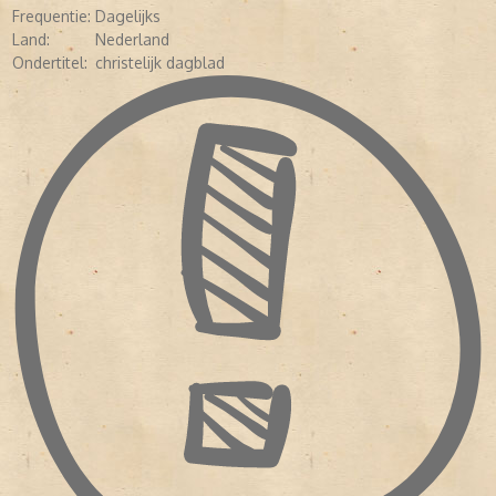
Frequentie:
Dagelijks
Land:
Nederland
Ondertitel:
christelijk dagblad