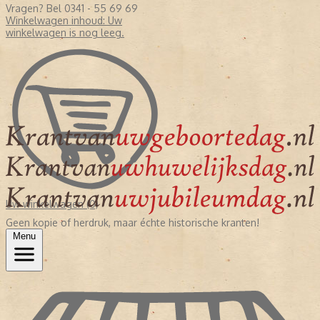
Vragen? Bel 0341 - 55 69 69
Winkelwagen inhoud:
Uw
winkelwagen is nog leeg.
Uw winkelwagen (0)
Geen kopie of herdruk, maar échte historische kranten!
Menu