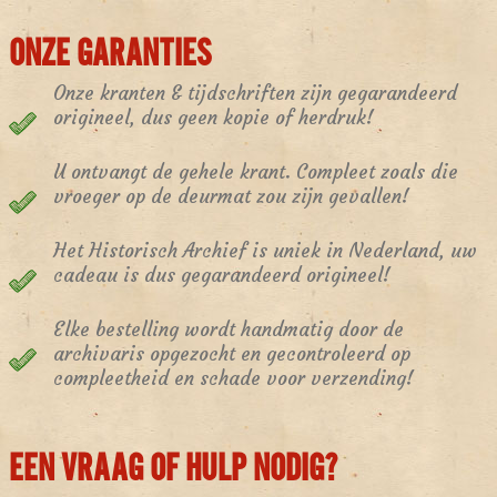
ONZE GARANTIES
Onze kranten & tijdschriften zijn gegarandeerd
origineel, dus geen kopie of herdruk!
U ontvangt de gehele krant. Compleet zoals die
vroeger op de deurmat zou zijn gevallen!
Het Historisch Archief is uniek in Nederland, uw
cadeau is dus gegarandeerd origineel!
Elke bestelling wordt handmatig door de
archivaris opgezocht en gecontroleerd op
compleetheid en schade voor verzending!
EEN VRAAG OF HULP NODIG?