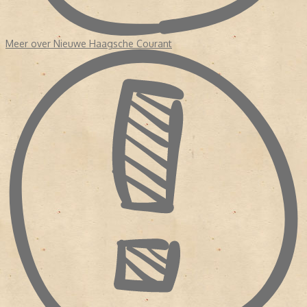
Meer over Nieuwe Haagsche Courant