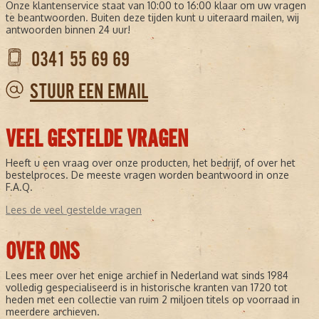
Onze klantenservice staat van 10:00 to 16:00 klaar om uw vragen
te beantwoorden. Buiten deze tijden kunt u uiteraard mailen, wij
antwoorden binnen 24 uur!
0341 55 69 69
STUUR EEN EMAIL
VEEL GESTELDE VRAGEN
Heeft u een vraag over onze producten, het bedrijf, of over het
bestelproces. De meeste vragen worden beantwoord in onze
F.A.Q.
Lees de veel gestelde vragen
OVER ONS
Lees meer over het enige archief in Nederland wat sinds 1984
volledig gespecialiseerd is in historische kranten van 1720 tot
heden met een collectie van ruim 2 miljoen titels op voorraad in
meerdere archieven.