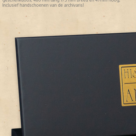
Inclusief handschoenen van de archivaris!