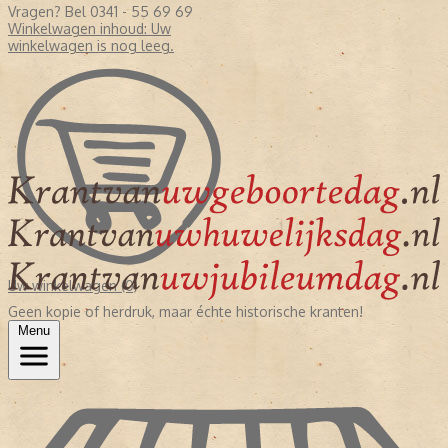
Vragen? Bel 0341 - 55 69 69
Winkelwagen inhoud:
Uw
winkelwagen is nog leeg.
Uw winkelwagen (0)
Geen kopie of herdruk, maar échte historische kranten!
Menu