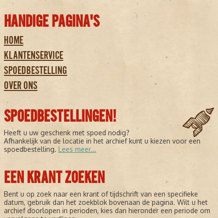
HANDIGE PAGINA'S
HOME
KLANTENSERVICE
SPOEDBESTELLING
OVER ONS
SPOEDBESTELLINGEN!
Heeft u uw geschenk met spoed nodig?
Afhankelijk van de locatie in het archief kunt u kiezen voor een
spoedbestelling.
Lees meer...
EEN KRANT ZOEKEN
Bent u op zoek naar een krant of tijdschrift van een specifieke
datum, gebruik dan het zoekblok bovenaan de pagina. Wilt u het
archief doorlopen in perioden, kies dan hieronder een periode om