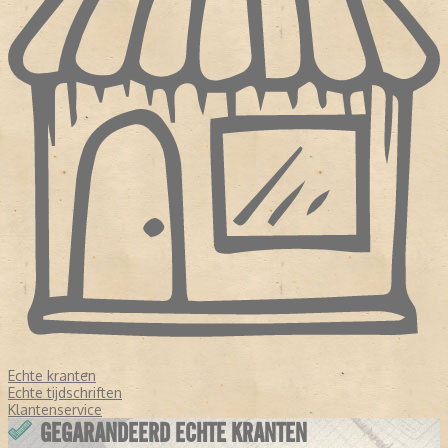
Echte kranten
Echte tijdschriften
Klantenservice
GEGARANDEERD ECHTE KRANTEN