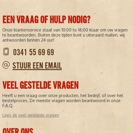
EEN VRAAG OF HULP NODIG?
Onze klantenservice staat van 10:00 to 16:00 klaar om uw vragen
te beantwoorden. Buiten deze tijden kunt u uiteraard mailen, wij
antwoorden binnen 24 uur!
0341 55 69 69
STUUR EEN EMAIL
VEEL GESTELDE VRAGEN
Heeft u een vraag over onze producten, het bedrijf, of over het
bestelproces. De meeste vragen worden beantwoord in onze
F.A.Q.
Lees de veel gestelde vragen
OVER ONS