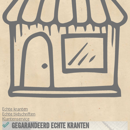
Echte kranten
Echte tijdschriften
Klantenservice
GEGARANDEERD ECHTE KRANTEN