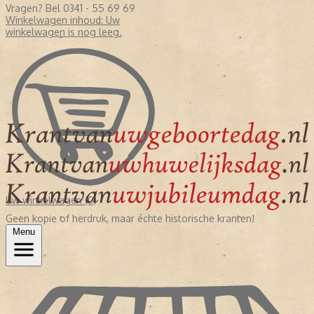
Vragen? Bel 0341 - 55 69 69
Winkelwagen inhoud:
Uw
winkelwagen is nog leeg.
Uw winkelwagen (0)
Geen kopie of herdruk, maar échte historische kranten!
Menu