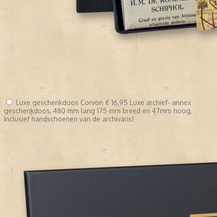
Luxe geschenkdoos Corvon
€ 16,95
Luxe archief- annex
geschenkdoos, 480 mm lang 175 mm breed en 47mm hoog,
Inclusief handschoenen van de archivaris!