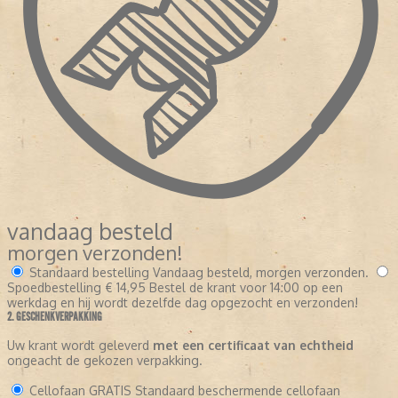
vandaag besteld
morgen verzonden!
Standaard bestelling
Vandaag besteld, morgen verzonden.
Spoedbestelling
€ 14,95
Bestel de krant voor 14:00 op een
werkdag en hij wordt dezelfde dag opgezocht en verzonden!
2. GESCHENKVERPAKKING
Uw krant wordt geleverd
met een certificaat van echtheid
ongeacht de gekozen verpakking.
Cellofaan
GRATIS
Standaard beschermende cellofaan