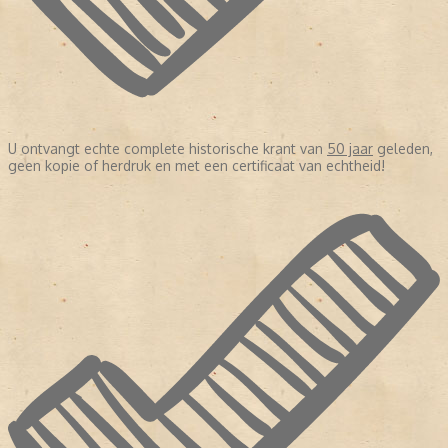
U ontvangt echte complete historische krant van
50 jaar
geleden,
geen kopie of herdruk en met een certificaat van echtheid!