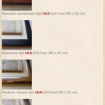
Klassieke wortelnoten lijst
Echt hout (40 x 50 cm)
€ 98,95
Matzwarte lijst
Echt hout (40 x 50 cm)
€ 98,95
Moderne zilveren lijst
Echt hout (40 x 50 cm)
€ 98,95