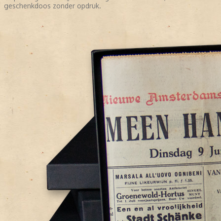
geschenkdoos zonder opdruk.