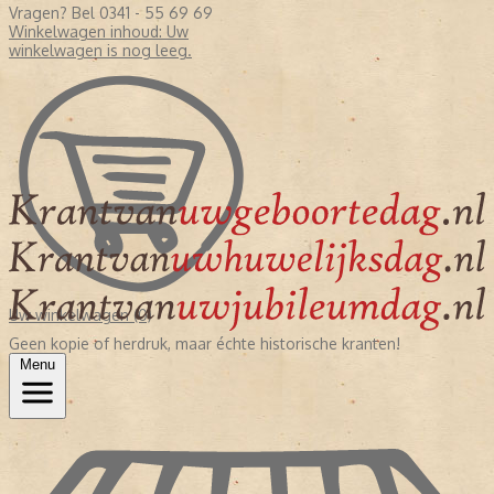
Vragen? Bel 0341 - 55 69 69
Winkelwagen inhoud:
Uw
winkelwagen is nog leeg.
Uw winkelwagen (0)
Geen kopie of herdruk, maar échte historische kranten!
Menu