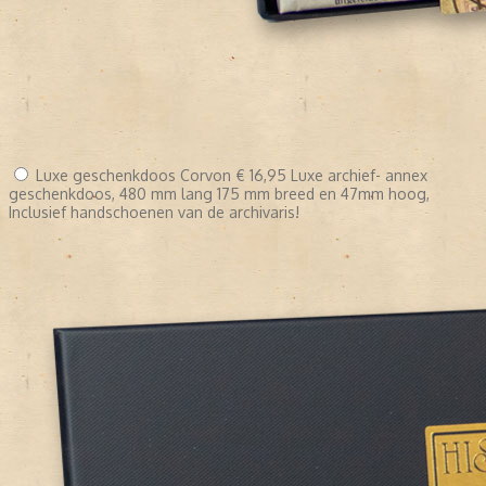
Luxe geschenkdoos Corvon
€ 16,95
Luxe archief- annex
geschenkdoos, 480 mm lang 175 mm breed en 47mm hoog,
Inclusief handschoenen van de archivaris!