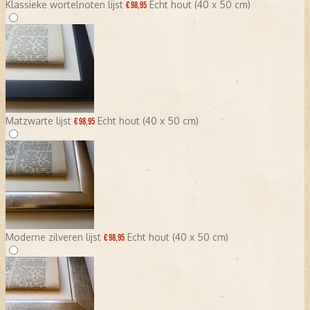
Klassieke wortelnoten lijst
Echt hout (40 x 50 cm)
€ 98,95
Matzwarte lijst
Echt hout (40 x 50 cm)
€ 98,95
Moderne zilveren lijst
Echt hout (40 x 50 cm)
€ 98,95