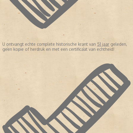
U ontvangt echte complete historische krant van
51 jaar
geleden,
geen kopie of herdruk en met een certificaat van echtheid!