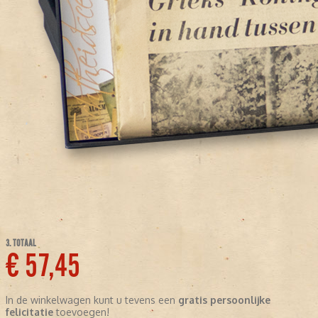
3. TOTAAL
€ 57,45
In de winkelwagen kunt u tevens een
gratis persoonlijke
felicitatie
toevoegen!