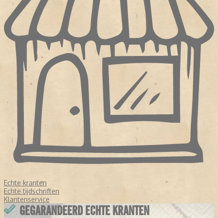
Echte kranten
Echte tijdschriften
Klantenservice
GEGARANDEERD ECHTE KRANTEN