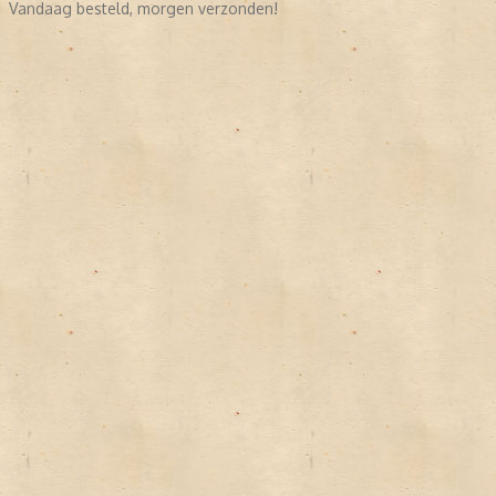
Vandaag besteld, morgen verzonden!