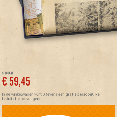
3. TOTAAL
€ 59,45
In de winkelwagen kunt u tevens een
gratis persoonlijke
felicitatie
toevoegen!