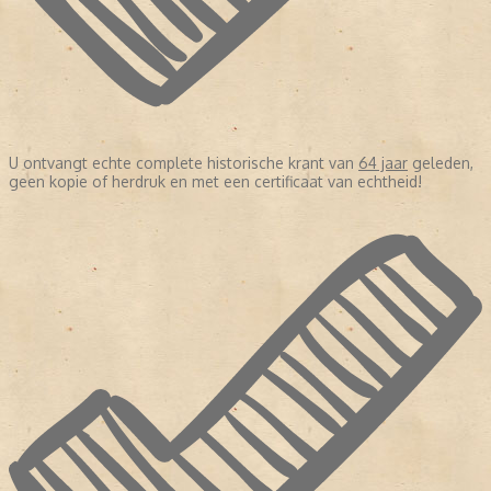
U ontvangt echte complete historische krant van
64 jaar
geleden,
geen kopie of herdruk en met een certificaat van echtheid!