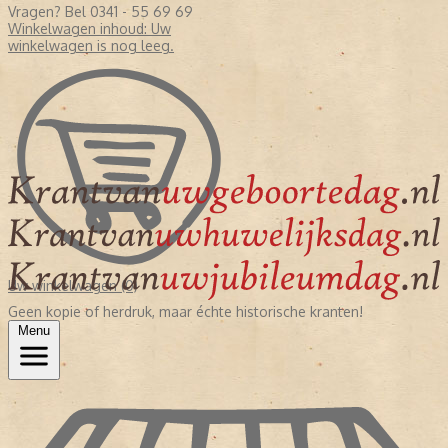
Vragen? Bel 0341 - 55 69 69
Winkelwagen inhoud:
Uw
winkelwagen is nog leeg.
Uw winkelwagen (0)
Geen kopie of herdruk, maar échte historische kranten!
Menu