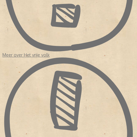
Meer over Het vrije volk