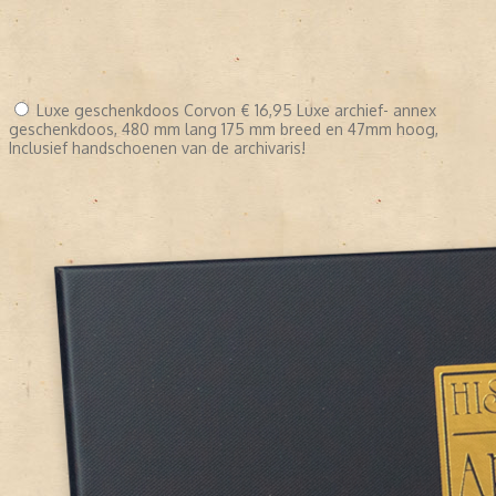
Luxe geschenkdoos Corvon
€ 16,95
Luxe archief- annex
geschenkdoos, 480 mm lang 175 mm breed en 47mm hoog,
Inclusief handschoenen van de archivaris!