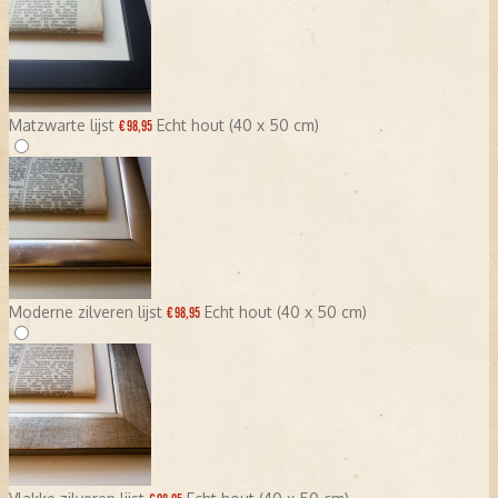
Matzwarte lijst
Echt hout (40 x 50 cm)
€ 98,95
Moderne zilveren lijst
Echt hout (40 x 50 cm)
€ 98,95