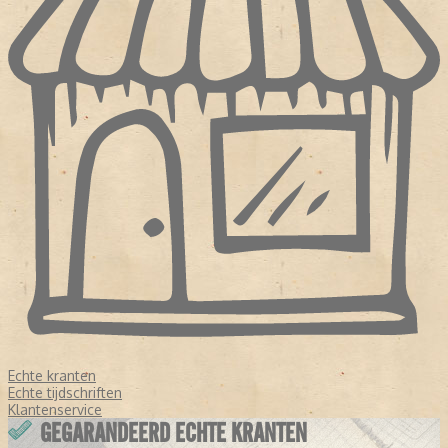
Echte kranten
Echte tijdschriften
Klantenservice
GEGARANDEERD ECHTE KRANTEN