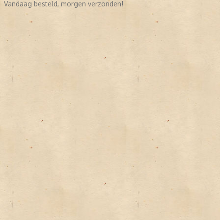
Vandaag besteld, morgen verzonden!