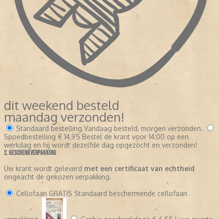
dit weekend besteld
maandag verzonden!
Standaard bestelling
Vandaag besteld, morgen verzonden.
Spoedbestelling
€ 14,95
Bestel de krant voor 14:00 op een
werkdag en hij wordt dezelfde dag opgezocht en verzonden!
2. GESCHENKVERPAKKING
Uw krant wordt geleverd
met een certificaat van echtheid
ongeacht de gekozen verpakking.
Cellofaan
GRATIS
Standaard beschermende cellofaan