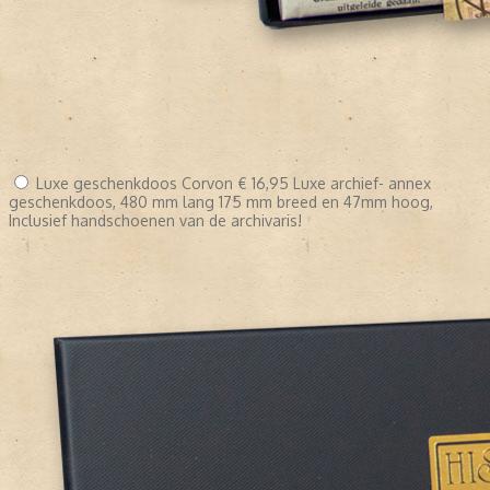
Luxe geschenkdoos Corvon
€ 16,95
Luxe archief- annex
geschenkdoos, 480 mm lang 175 mm breed en 47mm hoog,
Inclusief handschoenen van de archivaris!