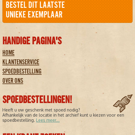
BESTEL DIT LAATSTE
UNIEKE EXEMPLAAR
HANDIGE PAGINA'S
HOME
KLANTENSERVICE
SPOEDBESTELLING
OVER ONS
SPOEDBESTELLINGEN!
Heeft u uw geschenk met spoed nodig?
Afhankelijk van de locatie in het archief kunt u kiezen voor een
spoedbestelling.
Lees meer...