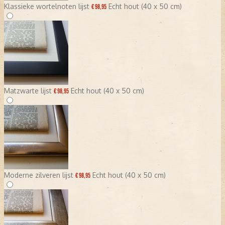
Klassieke wortelnoten lijst
Echt hout (40 x 50 cm)
€ 98,95
Matzwarte lijst
Echt hout (40 x 50 cm)
€ 98,95
Moderne zilveren lijst
Echt hout (40 x 50 cm)
€ 98,95