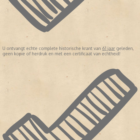
U ontvangt echte complete historische krant van
61 jaar
geleden,
geen kopie of herdruk en met een certificaat van echtheid!