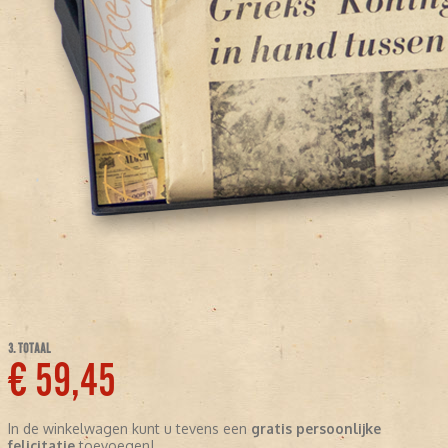
3. TOTAAL
€ 59,45
In de winkelwagen kunt u tevens een
gratis persoonlijke
felicitatie
toevoegen!