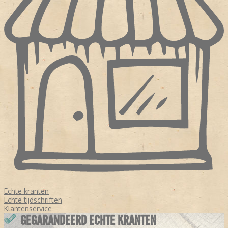
Echte kranten
Echte tijdschriften
Klantenservice
GEGARANDEERD ECHTE KRANTEN