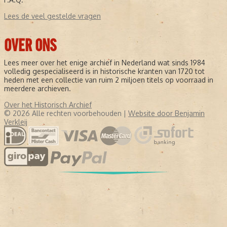
Lees de veel gestelde vragen
OVER ONS
Lees meer over het enige archief in Nederland wat sinds 1984
volledig gespecialiseerd is in historische kranten van 1720 tot
heden met een collectie van ruim 2 miljoen titels op voorraad in
meerdere archieven.
Over het Historisch Archief
© 2026 Alle rechten voorbehouden |
Website door Benjamin
Verkleij