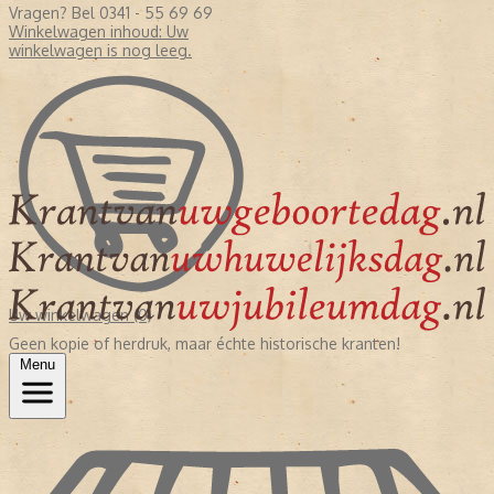
Vragen? Bel 0341 - 55 69 69
Winkelwagen inhoud:
Uw
winkelwagen is nog leeg.
Uw winkelwagen (0)
Geen kopie of herdruk, maar échte historische kranten!
Menu