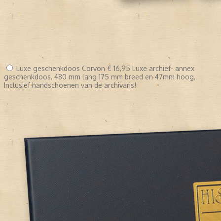
Luxe geschenkdoos Corvon
€ 16,95
Luxe archief- annex
geschenkdoos, 480 mm lang 175 mm breed en 47mm hoog,
Inclusief handschoenen van de archivaris!