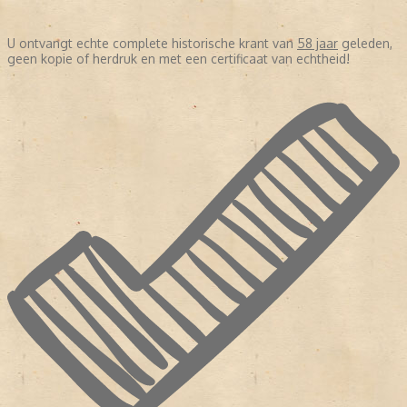
U ontvangt echte complete historische krant van
58 jaar
geleden,
geen kopie of herdruk en met een certificaat van echtheid!