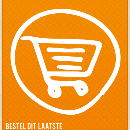
BESTEL DIT LAATSTE