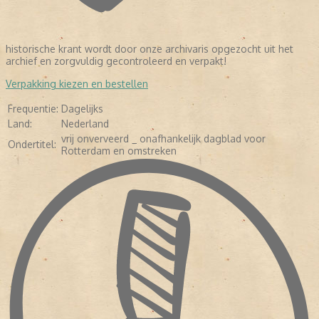
historische krant wordt door onze archivaris opgezocht uit het
LEES VERDER
archief en zorgvuldig gecontroleerd en verpakt!
Verpakking kiezen en bestellen
Frequentie:
Dagelijks
Land:
Nederland
vrij onverveerd _ onafhankelijk dagblad voor
Ondertitel:
Rotterdam en omstreken