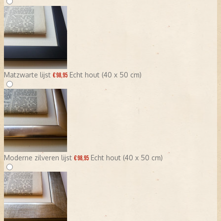
Matzwarte lijst
Echt hout (40 x 50 cm)
€ 98,95
Moderne zilveren lijst
Echt hout (40 x 50 cm)
€ 98,95