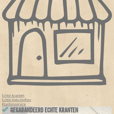
Echte kranten
Echte tijdschriften
Klantenservice
GEGARANDEERD ECHTE KRANTEN