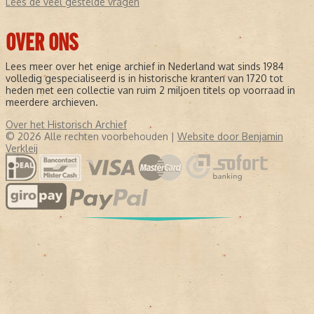
Lees de veel gestelde vragen
OVER ONS
Lees meer over het enige archief in Nederland wat sinds 1984
volledig gespecialiseerd is in historische kranten van 1720 tot
heden met een collectie van ruim 2 miljoen titels op voorraad in
meerdere archieven.
Over het Historisch Archief
© 2026 Alle rechten voorbehouden |
Website door Benjamin
Verkleij