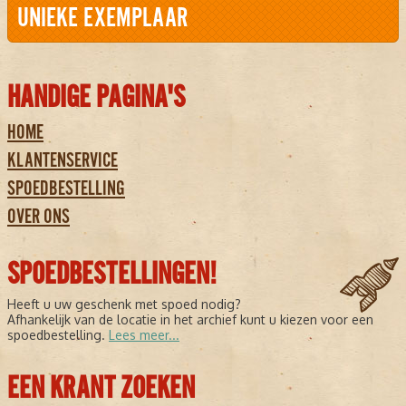
UNIEKE EXEMPLAAR
HANDIGE PAGINA'S
HOME
KLANTENSERVICE
SPOEDBESTELLING
OVER ONS
SPOEDBESTELLINGEN!
Heeft u uw geschenk met spoed nodig?
Afhankelijk van de locatie in het archief kunt u kiezen voor een
spoedbestelling.
Lees meer...
EEN KRANT ZOEKEN