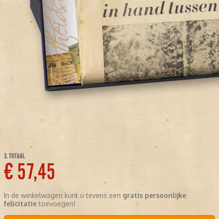
3. TOTAAL
€ 57,45
In de winkelwagen kunt u tevens een
gratis persoonlijke
felicitatie
toevoegen!