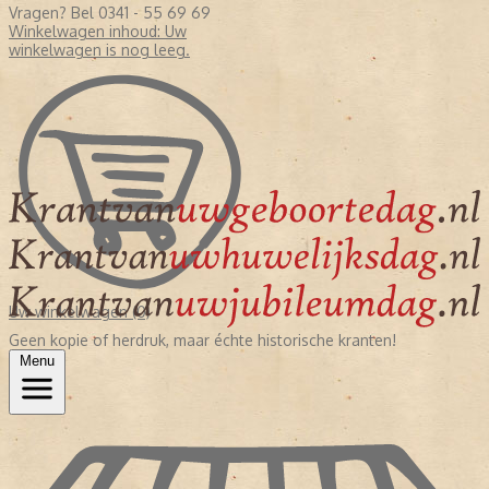
Vragen? Bel 0341 - 55 69 69
Winkelwagen inhoud:
Uw
winkelwagen is nog leeg.
Uw winkelwagen (0)
Geen kopie of herdruk, maar échte historische kranten!
Menu