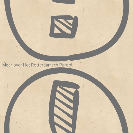
Meer over Het Rotterdamsch Parool