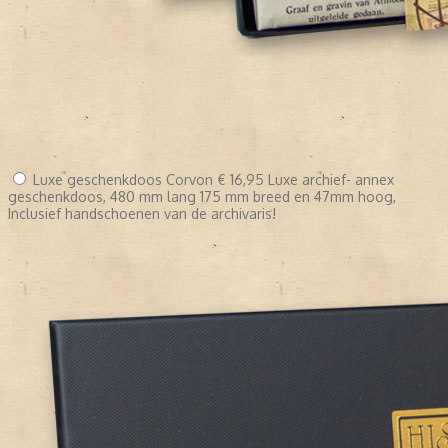
Luxe geschenkdoos Corvon
€ 16,95
Luxe archief- annex
geschenkdoos, 480 mm lang 175 mm breed en 47mm hoog,
Inclusief handschoenen van de archivaris!