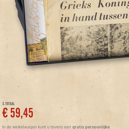
3. TOTAAL
€ 59,45
In de winkelwagen kunt u tevens een
gratis persoonlijke