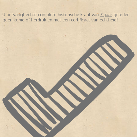
U ontvangt echte complete historische krant van
71 jaar
geleden,
geen kopie of herdruk en met een certificaat van echtheid!