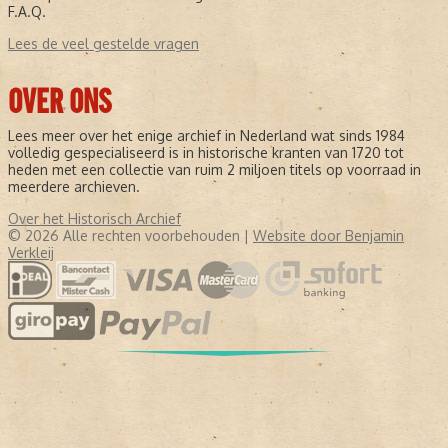
F.A.Q.
Lees de veel gestelde vragen
OVER ONS
Lees meer over het enige archief in Nederland wat sinds 1984
volledig gespecialiseerd is in historische kranten van 1720 tot
heden met een collectie van ruim 2 miljoen titels op voorraad in
meerdere archieven.
Over het Historisch Archief
© 2026 Alle rechten voorbehouden |
Website door Benjamin
Verkleij