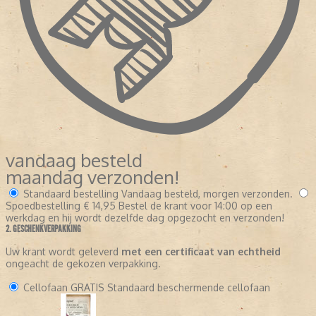
vandaag besteld
maandag verzonden!
Standaard bestelling
Vandaag besteld, morgen verzonden.
Spoedbestelling
€ 14,95
Bestel de krant voor 14:00 op een
werkdag en hij wordt dezelfde dag opgezocht en verzonden!
2. GESCHENKVERPAKKING
Uw krant wordt geleverd
met een certificaat van echtheid
ongeacht de gekozen verpakking.
Cellofaan
GRATIS
Standaard beschermende cellofaan