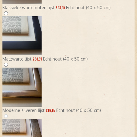
Klassieke wortelnoten lijst
Echt hout (40 x 50 cm)
€ 98,95
Matzwarte lijst
Echt hout (40 x 50 cm)
€ 98,95
Moderne zilveren lijst
Echt hout (40 x 50 cm)
€ 98,95