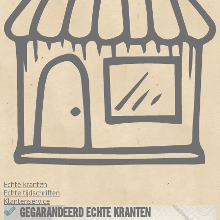
Echte kranten
Echte tijdschriften
Klantenservice
GEGARANDEERD ECHTE KRANTEN