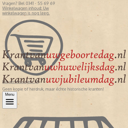
Vragen? Bel 0341 - 55 69 69
Winkelwagen inhoud:
Uw
winkelwagen is nog leeg.
Uw winkelwagen (0)
Geen kopie of herdruk, maar échte historische kranten!
Menu