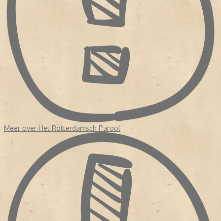
Meer over Het Rotterdamsch Parool