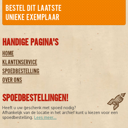
BESTEL DIT LAATSTE
UNIEKE EXEMPLAAR
HANDIGE PAGINA'S
HOME
KLANTENSERVICE
SPOEDBESTELLING
OVER ONS
SPOEDBESTELLINGEN!
Heeft u uw geschenk met spoed nodig?
Afhankelijk van de locatie in het archief kunt u kiezen voor een
spoedbestelling.
Lees meer...