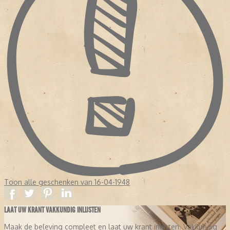
Toon alle geschenken van 16-04-1948
LAAT UW KRANT VAKKUNDIG INLIJSTEN
Maak de beleving compleet en laat uw krant inlijsten. Vakkundig