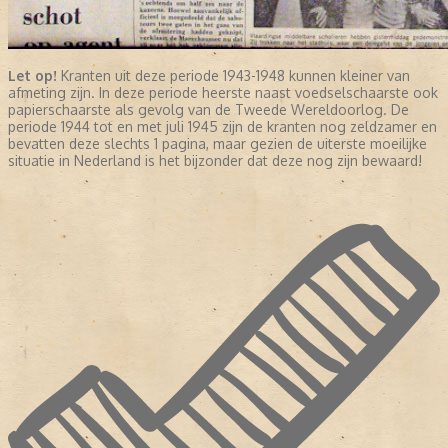
Let op!
Kranten uit deze periode 1943-1948 kunnen kleiner van
afmeting zijn. In deze periode heerste naast voedselschaarste ook
papierschaarste als gevolg van de Tweede Wereldoorlog. De
periode 1944 tot en met juli 1945 zijn de kranten nog zeldzamer en
bevatten deze slechts 1 pagina, maar gezien de uiterste moeilijke
situatie in Nederland is het bijzonder dat deze nog zijn bewaard!