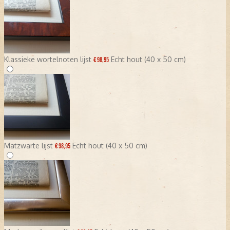
Klassieke wortelnoten lijst
Echt hout (40 x 50 cm)
€ 98,95
Matzwarte lijst
Echt hout (40 x 50 cm)
€ 98,95