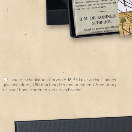
Luxe geschenkdoos Corvon
€ 16,95
Luxe archief- annex
geschenkdoos, 480 mm lang 175 mm breed en 47mm hoog,
Inclusief handschoenen van de archivaris!