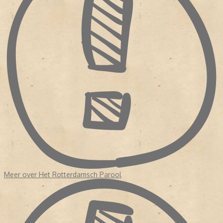
Meer over Het Rotterdamsch Parool