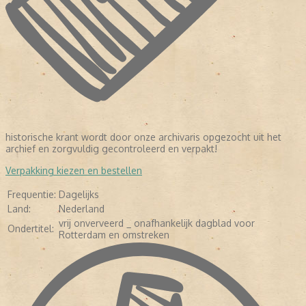
historische krant wordt door onze archivaris opgezocht uit het
LEES VERDER
archief en zorgvuldig gecontroleerd en verpakt!
Verpakking kiezen en bestellen
Frequentie:
Dagelijks
Land:
Nederland
vrij onverveerd _ onafhankelijk dagblad voor
Ondertitel:
Rotterdam en omstreken