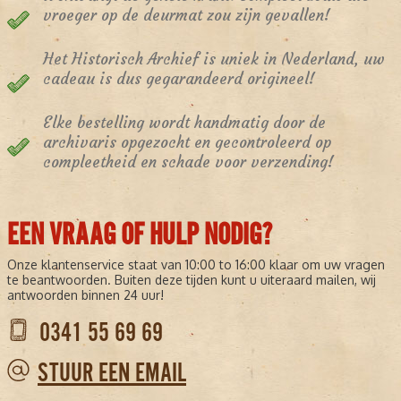
vroeger op de deurmat zou zijn gevallen!
Het Historisch Archief is uniek in Nederland, uw
cadeau is dus gegarandeerd origineel!
Elke bestelling wordt handmatig door de
archivaris opgezocht en gecontroleerd op
compleetheid en schade voor verzending!
EEN VRAAG OF HULP NODIG?
Onze klantenservice staat van 10:00 to 16:00 klaar om uw vragen
te beantwoorden. Buiten deze tijden kunt u uiteraard mailen, wij
antwoorden binnen 24 uur!
0341 55 69 69
STUUR EEN EMAIL