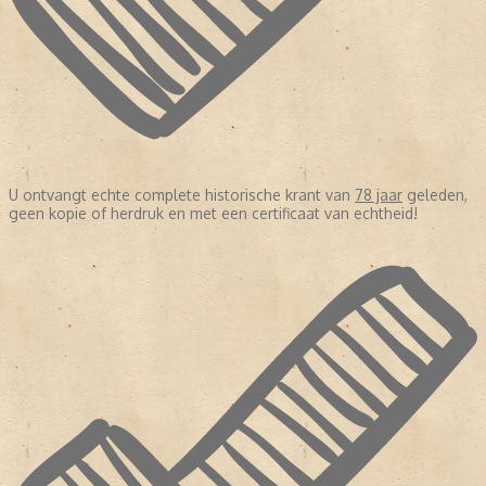
U ontvangt echte complete historische krant van
78 jaar
geleden,
geen kopie of herdruk en met een certificaat van echtheid!