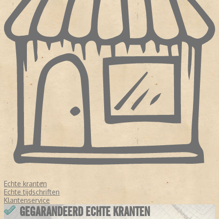
Echte kranten
Echte tijdschriften
Klantenservice
GEGARANDEERD ECHTE KRANTEN