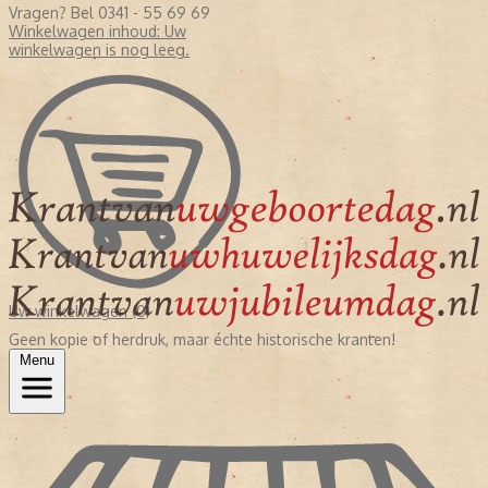
Vragen? Bel 0341 - 55 69 69
Winkelwagen inhoud:
Uw
winkelwagen is nog leeg.
Uw winkelwagen (0)
Geen kopie of herdruk, maar échte historische kranten!
Menu