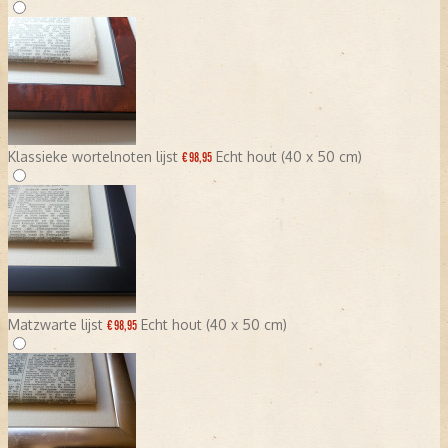
Klassieke wortelnoten lijst
Echt hout (40 x 50 cm)
€ 98,95
Matzwarte lijst
Echt hout (40 x 50 cm)
€ 98,95