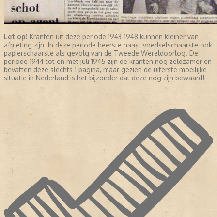
Let op!
Kranten uit deze periode 1943-1948 kunnen kleiner van
afmeting zijn. In deze periode heerste naast voedselschaarste ook
papierschaarste als gevolg van de Tweede Wereldoorlog. De
periode 1944 tot en met juli 1945 zijn de kranten nog zeldzamer en
bevatten deze slechts 1 pagina, maar gezien de uiterste moeilijke
situatie in Nederland is het bijzonder dat deze nog zijn bewaard!