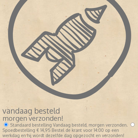
vandaag besteld
morgen verzonden!
Standaard bestelling
Vandaag besteld, morgen verzonden.
Spoedbestelling
€ 14,95
Bestel de krant voor 14:00 op een
werkdag en hij wordt dezelfde dag opgezocht en verzonden!