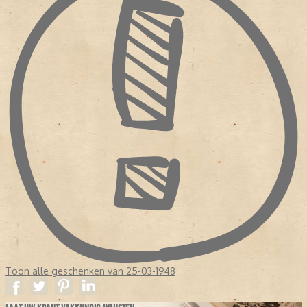
Toon alle geschenken van 25-03-1948