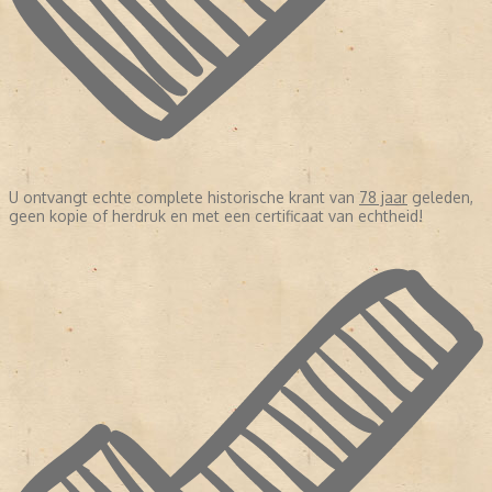
U ontvangt echte complete historische krant van
78 jaar
geleden,
geen kopie of herdruk en met een certificaat van echtheid!