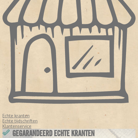
Echte kranten
Echte tijdschriften
Klantenservice
GEGARANDEERD ECHTE KRANTEN