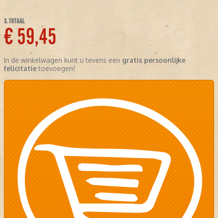
3. TOTAAL
€ 59,45
In de winkelwagen kunt u tevens een
gratis persoonlijke
felicitatie
toevoegen!