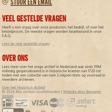
STUUR EEN EMAIL
VEEL GESTELDE VRAGEN
Heeft u een vraag over onze producten, het bedrijf, of over het
bestelproces. De meeste vragen worden beantwoord in onze
F.A.Q.
Lees de veel gestelde vragen
OVER ONS
Lees meer over het enige archief in Nederland wat sinds 1984
volledig gespecialiseerd is in historische kranten van 1720 tot
heden met een collectie van ruim 2 miljoen titels op voorraad in
meerdere archieven.
Over het Historisch Archief
© 2026 Alle rechten voorbehouden |
Website door Benjamin
Verkleij