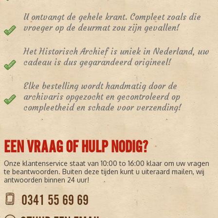
U ontvangt de gehele krant. Compleet zoals die
vroeger op de deurmat zou zijn gevallen!
Het Historisch Archief is uniek in Nederland, uw
cadeau is dus gegarandeerd origineel!
Elke bestelling wordt handmatig door de
archivaris opgezocht en gecontroleerd op
compleetheid en schade voor verzending!
EEN VRAAG OF HULP NODIG?
Onze klantenservice staat van 10:00 to 16:00 klaar om uw vragen
te beantwoorden. Buiten deze tijden kunt u uiteraard mailen, wij
antwoorden binnen 24 uur!
0341 55 69 69