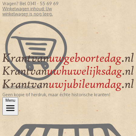
Vragen? Bel 0341 - 55 69 69
Winkelwagen inhoud:
Uw
winkelwagen is nog leeg.
Uw winkelwagen (0)
Geen kopie of herdruk, maar échte historische kranten!
Menu