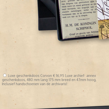
Luxe geschenkdoos Corvon
€ 16,95
Luxe archief- annex
geschenkdoos, 480 mm lang 175 mm breed en 47mm hoog,
Inclusief handschoenen van de archivaris!