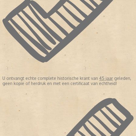
U ontvangt echte complete historische krant van
45 jaar
geleden,
geen kopie of herdruk en met een certificaat van echtheid!