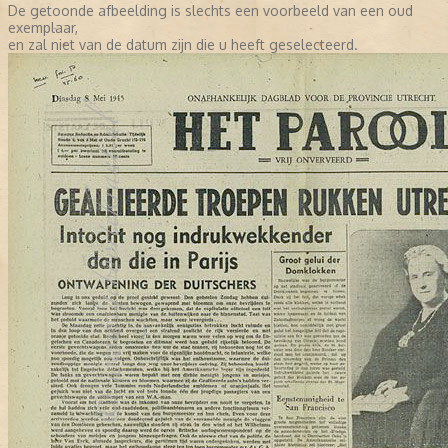
De getoonde afbeelding is slechts een voorbeeld van een oud
exemplaar,
en zal niet van de datum zijn die u heeft geselecteerd.