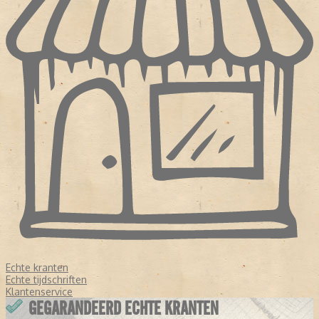
Echte kranten
Echte tijdschriften
Klantenservice
GEGARANDEERD ECHTE KRANTEN