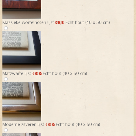
Klassieke wortelnoten lijst
Echt hout (40 x 50 cm)
€ 98,95
Matzwarte lijst
Echt hout (40 x 50 cm)
€ 98,95
Moderne zilveren lijst
Echt hout (40 x 50 cm)
€ 98,95