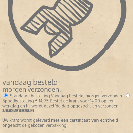
vandaag besteld
morgen verzonden!
Standaard bestelling
Vandaag besteld, morgen verzonden.
Spoedbestelling
€ 14,95
Bestel de krant voor 14:00 op een
werkdag en hij wordt dezelfde dag opgezocht en verzonden!
2. GESCHENKVERPAKKING
Uw krant wordt geleverd
met een certificaat van echtheid
ongeacht de gekozen verpakking.