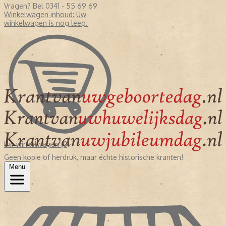
Vragen? Bel 0341 - 55 69 69
Winkelwagen inhoud:
Uw
winkelwagen is nog leeg.
Uw winkelwagen (0)
Geen kopie of herdruk, maar échte historische kranten!
Menu