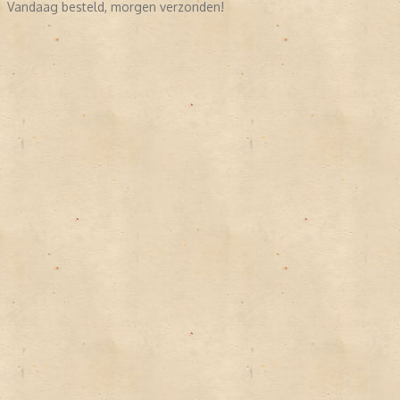
Vandaag besteld, morgen verzonden!