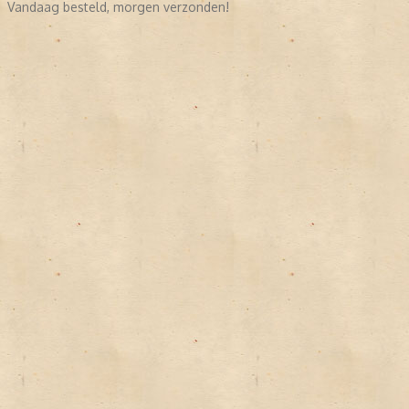
Vandaag besteld, morgen verzonden!