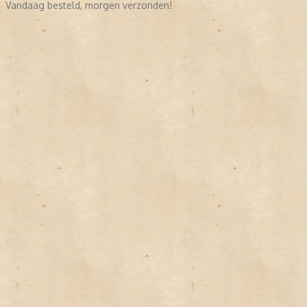
Vandaag besteld, morgen verzonden!