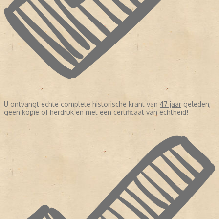
U ontvangt echte complete historische krant van
47 jaar
geleden,
geen kopie of herdruk en met een certificaat van echtheid!