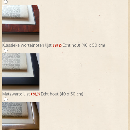
Klassieke wortelnoten lijst
Echt hout (40 x 50 cm)
€ 98,95
Matzwarte lijst
Echt hout (40 x 50 cm)
€ 98,95