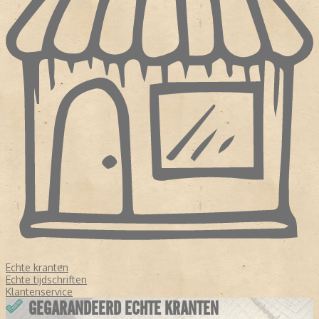
Echte kranten
Echte tijdschriften
Klantenservice
GEGARANDEERD ECHTE KRANTEN