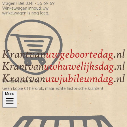
Vragen? Bel 0341 - 55 69 69
Winkelwagen inhoud:
Uw
winkelwagen is nog leeg.
Uw winkelwagen (0)
Geen kopie of herdruk, maar échte historische kranten!
Menu