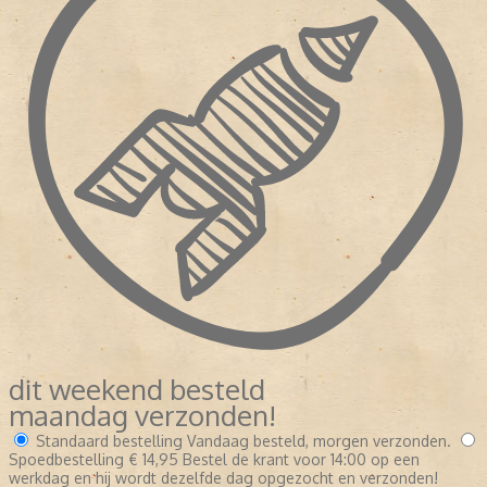
dit weekend besteld
maandag verzonden!
Standaard bestelling
Vandaag besteld, morgen verzonden.
Spoedbestelling
€ 14,95
Bestel de krant voor 14:00 op een
werkdag en hij wordt dezelfde dag opgezocht en verzonden!