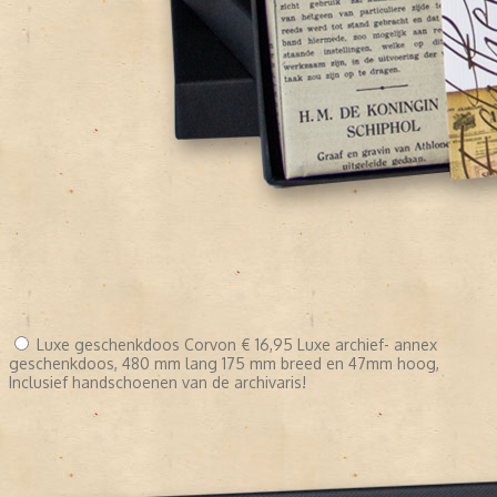
Luxe geschenkdoos Corvon
€ 16,95
Luxe archief- annex
geschenkdoos, 480 mm lang 175 mm breed en 47mm hoog,
Inclusief handschoenen van de archivaris!