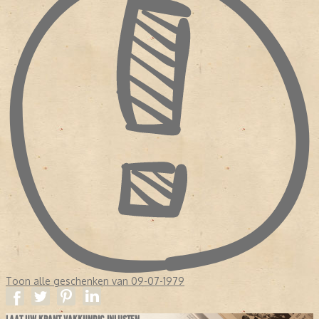
Toon alle geschenken van 09-07-1979