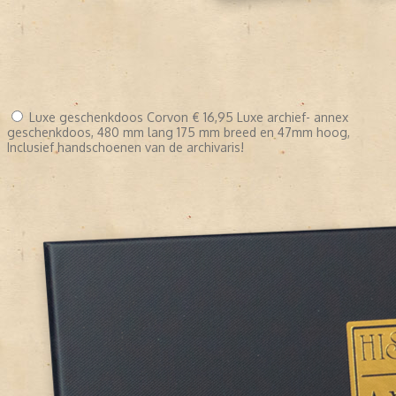
Luxe geschenkdoos Corvon
€ 16,95
Luxe archief- annex
geschenkdoos, 480 mm lang 175 mm breed en 47mm hoog,
Inclusief handschoenen van de archivaris!