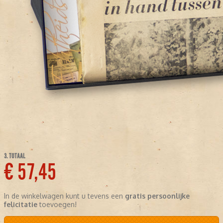
3. TOTAAL
€ 57,45
In de winkelwagen kunt u tevens een
gratis persoonlijke
felicitatie
toevoegen!