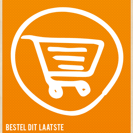
BESTEL DIT LAATSTE