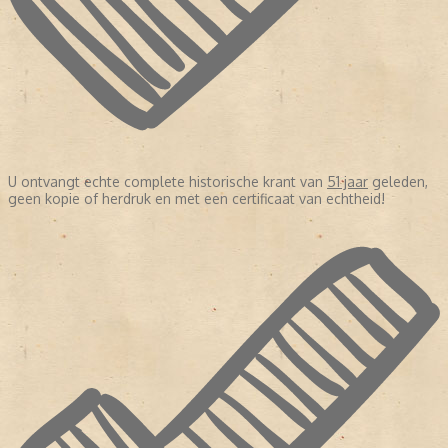
U ontvangt echte complete historische krant van
51 jaar
geleden,
geen kopie of herdruk en met een certificaat van echtheid!