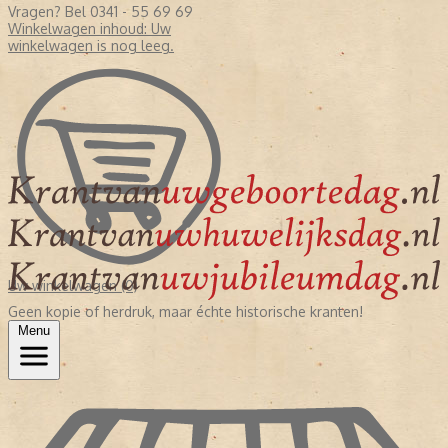
Vragen? Bel 0341 - 55 69 69
Winkelwagen inhoud:
Uw
winkelwagen is nog leeg.
Uw winkelwagen (0)
Geen kopie of herdruk, maar échte historische kranten!
Menu