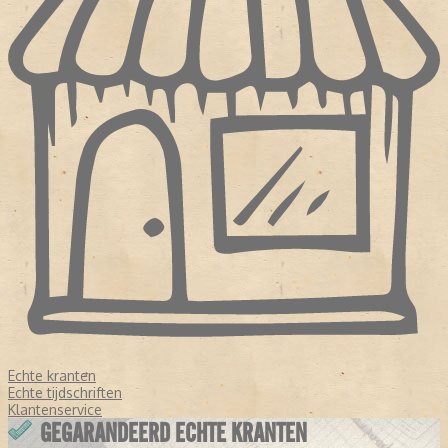
Echte kranten
Echte tijdschriften
Klantenservice
GEGARANDEERD ECHTE KRANTEN