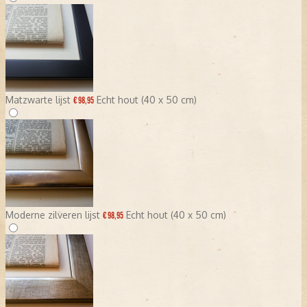
Matzwarte lijst
Echt hout (40 x 50 cm)
€ 98,95
Moderne zilveren lijst
Echt hout (40 x 50 cm)
€ 98,95