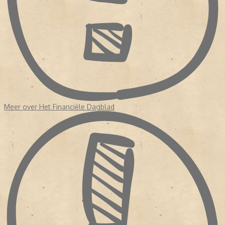
Meer over Het Financiële Dagblad