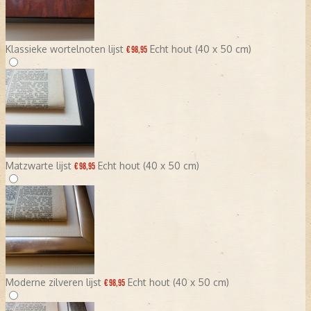
Klassieke wortelnoten lijst
Echt hout (40 x 50 cm)
€ 98,95
Matzwarte lijst
Echt hout (40 x 50 cm)
€ 98,95
Moderne zilveren lijst
Echt hout (40 x 50 cm)
€ 98,95