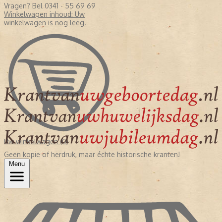
Vragen? Bel 0341 - 55 69 69
Winkelwagen inhoud:
Uw
winkelwagen is nog leeg.
Uw winkelwagen (0)
Geen kopie of herdruk, maar échte historische kranten!
Menu