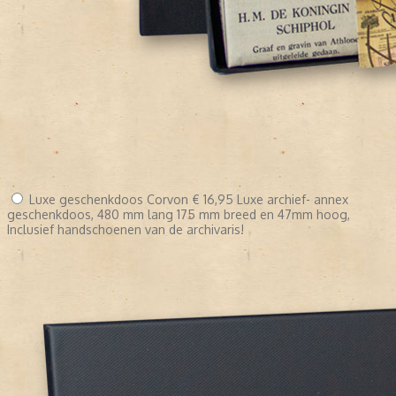
Luxe geschenkdoos Corvon
€ 16,95
Luxe archief- annex
geschenkdoos, 480 mm lang 175 mm breed en 47mm hoog,
Inclusief handschoenen van de archivaris!