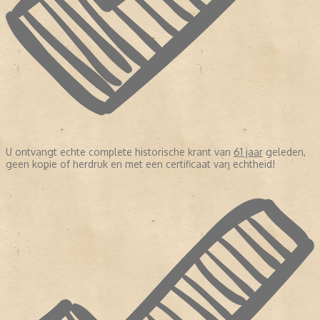
U ontvangt echte complete historische krant van
61 jaar
geleden,
geen kopie of herdruk en met een certificaat van echtheid!