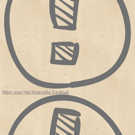
Meer over Het Financiële Dagblad