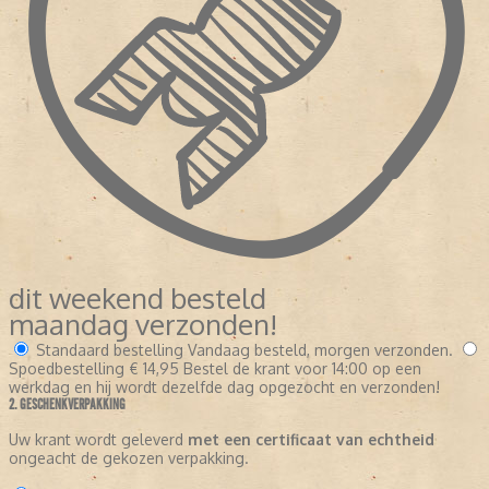
dit weekend besteld
maandag verzonden!
Standaard bestelling
Vandaag besteld, morgen verzonden.
Spoedbestelling
€ 14,95
Bestel de krant voor 14:00 op een
werkdag en hij wordt dezelfde dag opgezocht en verzonden!
2. GESCHENKVERPAKKING
Uw krant wordt geleverd
met een certificaat van echtheid
ongeacht de gekozen verpakking.