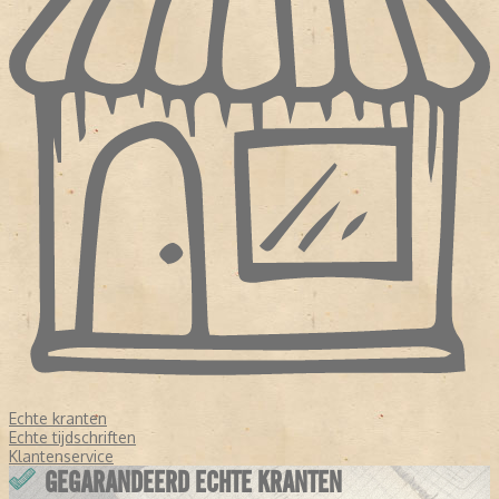
Echte kranten
Echte tijdschriften
Klantenservice
GEGARANDEERD ECHTE KRANTEN