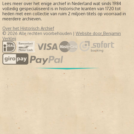
Lees meer over het enige archief in Nederland wat sinds 1984
volledig gespecialiseerd is in historische kranten van 1720 tot
heden met een collectie van ruim 2 miljoen titels op voorraad in
meerdere archieven.
Over het Historisch Archief
© 2026 Alle rechten voorbehouden |
Website door Benjamin
Verkleij