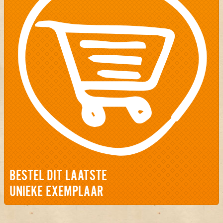
BESTEL DIT LAATSTE
UNIEKE EXEMPLAAR