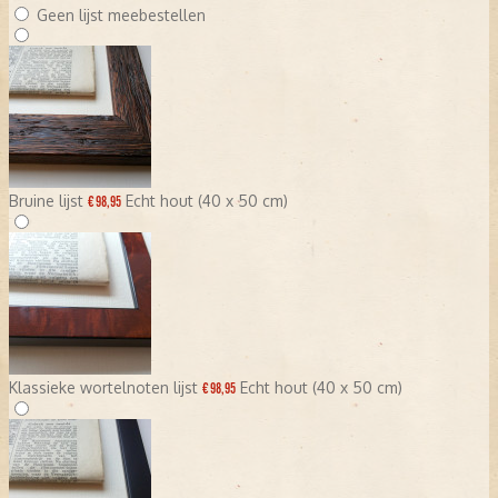
Geen lijst meebestellen
Bruine lijst
Echt hout (40 x 50 cm)
€ 98,95
Klassieke wortelnoten lijst
Echt hout (40 x 50 cm)
€ 98,95