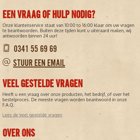
EEN VRAAG OF HULP NODIG?
Onze klantenservice staat van 10:00 to 16:00 klaar om uw vragen
te beantwoorden. Buiten deze tijden kunt u uiteraard mailen, wij
antwoorden binnen 24 uur!
0341 55 69 69
STUUR EEN EMAIL
VEEL GESTELDE VRAGEN
Heeft u een vraag over onze producten, het bedrijf, of over het
bestelproces. De meeste vragen worden beantwoord in onze
F.A.Q.
Lees de veel gestelde vragen
OVER ONS