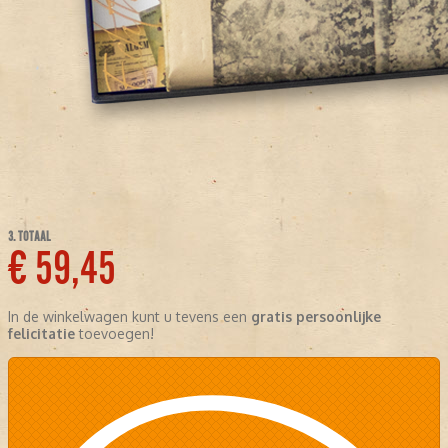
3. TOTAAL
€ 59,45
In de winkelwagen kunt u tevens een
gratis persoonlijke
felicitatie
toevoegen!