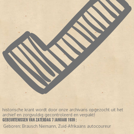
historische krant wordt door onze archivaris opgezocht uit het
archief en zorgvuldig gecontroleerd en verpakt!
GEBEURTENISSEN VAN ZATERDAG 7 JANUARI 1939 :
Geboren:
Brausch Niemann, Zuid-Afrikaans autocoureur