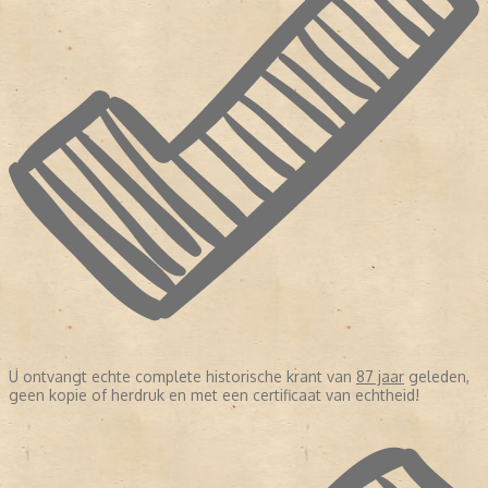
U ontvangt echte complete historische krant van
87 jaar
geleden,
geen kopie of herdruk en met een certificaat van echtheid!