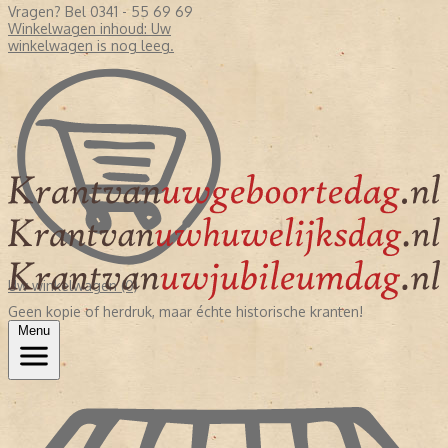
Vragen? Bel 0341 - 55 69 69
Winkelwagen inhoud:
Uw
winkelwagen is nog leeg.
Uw winkelwagen (0)
Geen kopie of herdruk, maar échte historische kranten!
Menu