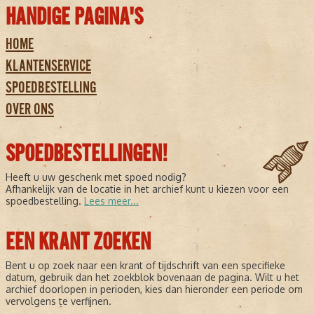
HANDIGE PAGINA'S
HOME
KLANTENSERVICE
SPOEDBESTELLING
OVER ONS
SPOEDBESTELLINGEN!
Heeft u uw geschenk met spoed nodig?
Afhankelijk van de locatie in het archief kunt u kiezen voor een
spoedbestelling.
Lees meer...
EEN KRANT ZOEKEN
Bent u op zoek naar een krant of tijdschrift van een specifieke
datum, gebruik dan het zoekblok bovenaan de pagina. Wilt u het
archief doorlopen in perioden, kies dan hieronder een periode om
vervolgens te verfijnen.