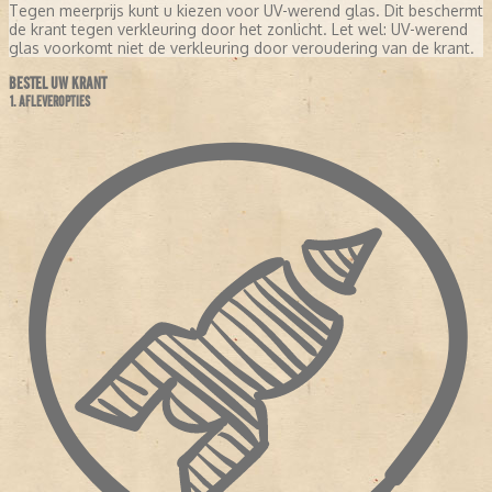
Tegen meerprijs kunt u kiezen voor UV-werend glas. Dit beschermt
de krant tegen verkleuring door het zonlicht. Let wel: UV-werend
glas voorkomt niet de verkleuring door veroudering van de krant.
BESTEL UW KRANT
1. AFLEVEROPTIES