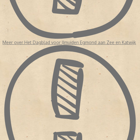
Meer over Het Dagblad voor IJmuiden Egmond aan Zee en Katwijk