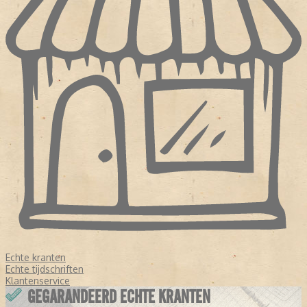
Echte kranten
Echte tijdschriften
Klantenservice
GEGARANDEERD ECHTE KRANTEN