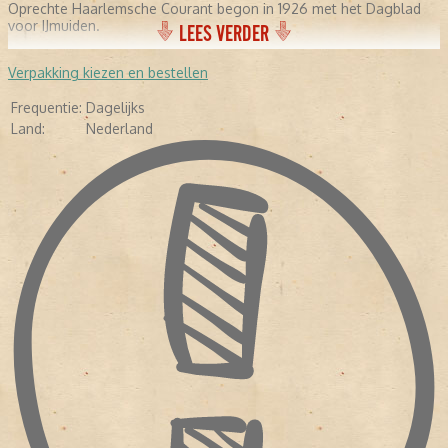
Oprechte Haarlemsche Courant begon in 1926 met het Dagblad
voor IJmuiden.
LEES VERDER
Verpakking kiezen en bestellen
Frequentie:
Dagelijks
Land:
Nederland