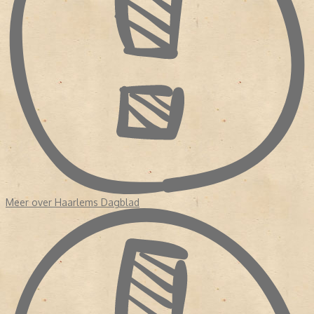
Meer over Haarlems Dagblad