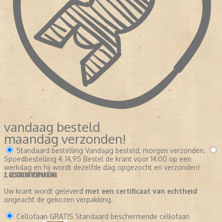
vandaag besteld
maandag verzonden!
Standaard bestelling
Vandaag besteld, morgen verzonden.
Spoedbestelling
€ 14,95
Bestel de krant voor 14:00 op een
werkdag en hij wordt dezelfde dag opgezocht en verzonden!
2. GESCHENKVERPAKKING
Uw krant wordt geleverd
met een certificaat van echtheid
ongeacht de gekozen verpakking.
Cellofaan
GRATIS
Standaard beschermende cellofaan