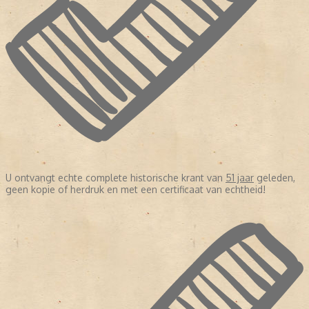
U ontvangt echte complete historische krant van
51 jaar
geleden,
geen kopie of herdruk en met een certificaat van echtheid!