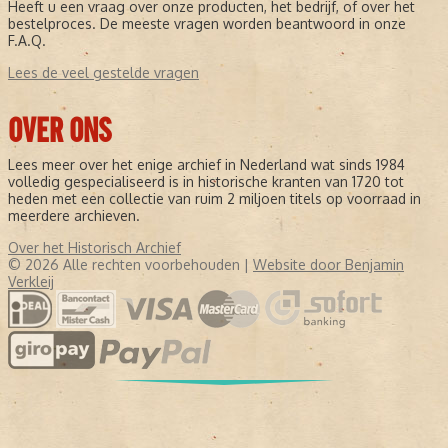
Heeft u een vraag over onze producten, het bedrijf, of over het
bestelproces. De meeste vragen worden beantwoord in onze
F.A.Q.
Lees de veel gestelde vragen
OVER ONS
Lees meer over het enige archief in Nederland wat sinds 1984
volledig gespecialiseerd is in historische kranten van 1720 tot
heden met een collectie van ruim 2 miljoen titels op voorraad in
meerdere archieven.
Over het Historisch Archief
© 2026 Alle rechten voorbehouden |
Website door Benjamin
Verkleij