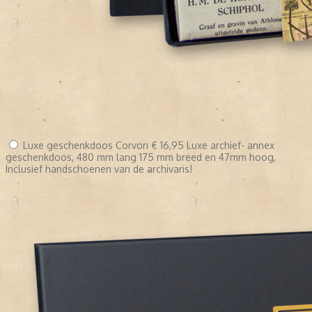
Luxe geschenkdoos Corvon
€ 16,95
Luxe archief- annex
geschenkdoos, 480 mm lang 175 mm breed en 47mm hoog,
Inclusief handschoenen van de archivaris!