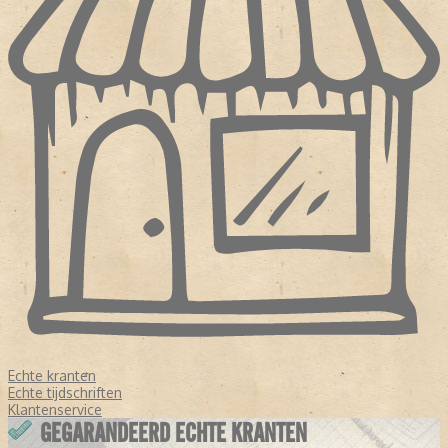
Echte kranten
Echte tijdschriften
Klantenservice
GEGARANDEERD ECHTE KRANTEN