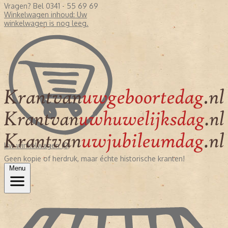
Vragen? Bel 0341 - 55 69 69
Winkelwagen inhoud:
Uw
winkelwagen is nog leeg.
Uw winkelwagen (0)
Geen kopie of herdruk, maar échte historische kranten!
Menu