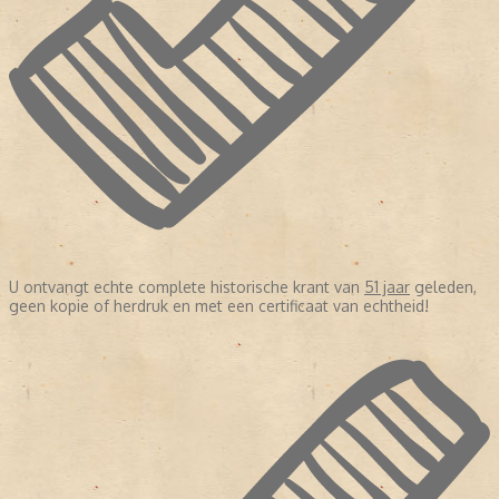
U ontvangt echte complete historische krant van
51 jaar
geleden,
geen kopie of herdruk en met een certificaat van echtheid!