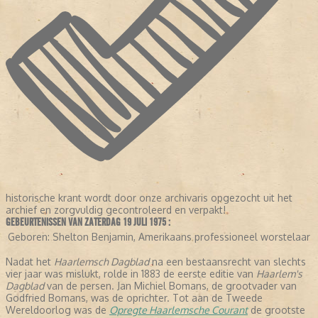
historische krant wordt door onze archivaris opgezocht uit het
archief en zorgvuldig gecontroleerd en verpakt!
GEBEURTENISSEN VAN ZATERDAG 19 JULI 1975 :
Geboren:
Shelton Benjamin, Amerikaans professioneel worstelaar
Nadat het
Haarlemsch Dagblad
na een bestaansrecht van slechts
vier jaar was mislukt, rolde in 1883 de eerste editie van
Haarlem's
Dagblad
van de persen. Jan Michiel Bomans, de grootvader van
Godfried Bomans, was de oprichter. Tot aan de Tweede
Wereldoorlog was de
Opregte Haarlemsche Courant
de grootste