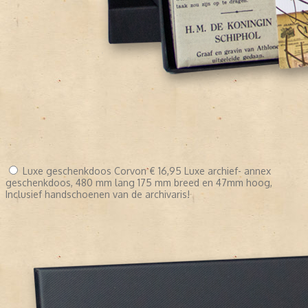
Luxe geschenkdoos Corvon
€ 16,95
Luxe archief- annex
geschenkdoos, 480 mm lang 175 mm breed en 47mm hoog,
Inclusief handschoenen van de archivaris!