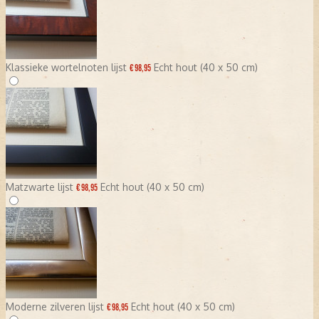
Klassieke wortelnoten lijst
Echt hout (40 x 50 cm)
€ 98,95
Matzwarte lijst
Echt hout (40 x 50 cm)
€ 98,95
Moderne zilveren lijst
Echt hout (40 x 50 cm)
€ 98,95