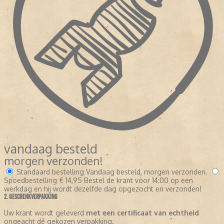
vandaag besteld
morgen verzonden!
Standaard bestelling
Vandaag besteld, morgen verzonden.
Spoedbestelling
€ 14,95
Bestel de krant voor 14:00 op een
werkdag en hij wordt dezelfde dag opgezocht en verzonden!
2. GESCHENKVERPAKKING
Uw krant wordt geleverd
met een certificaat van echtheid
ongeacht de gekozen verpakking.