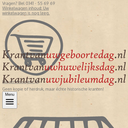
Vragen? Bel 0341 - 55 69 69
Winkelwagen inhoud:
Uw
winkelwagen is nog leeg.
Uw winkelwagen (0)
Geen kopie of herdruk, maar échte historische kranten!
Menu