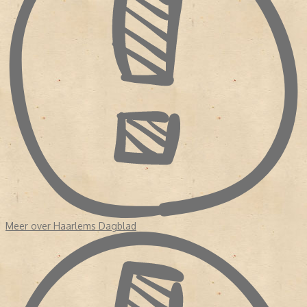
Meer over Haarlems Dagblad