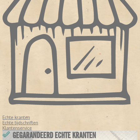
Echte kranten
Echte tijdschriften
Klantenservice
GEGARANDEERD ECHTE KRANTEN