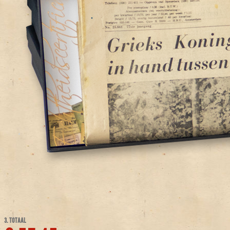
3. TOTAAL