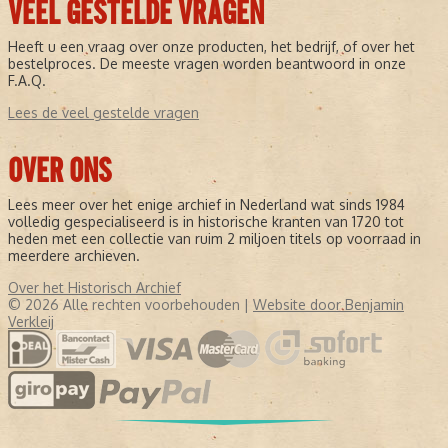
VEEL GESTELDE VRAGEN
Heeft u een vraag over onze producten, het bedrijf, of over het
bestelproces. De meeste vragen worden beantwoord in onze
F.A.Q.
Lees de veel gestelde vragen
OVER ONS
Lees meer over het enige archief in Nederland wat sinds 1984
volledig gespecialiseerd is in historische kranten van 1720 tot
heden met een collectie van ruim 2 miljoen titels op voorraad in
meerdere archieven.
Over het Historisch Archief
© 2026 Alle rechten voorbehouden |
Website door Benjamin
Verkleij