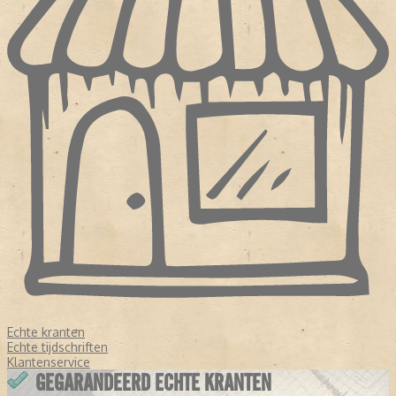
Echte kranten
Echte tijdschriften
Klantenservice
GEGARANDEERD ECHTE KRANTEN