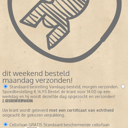
dit weekend besteld
maandag verzonden!
Standaard bestelling
Vandaag besteld, morgen verzonden.
Spoedbestelling
€ 14,95
Bestel de krant voor 14:00 op een
werkdag en hij wordt dezelfde dag opgezocht en verzonden!
2. GESCHENKVERPAKKING
Uw krant wordt geleverd
met een certificaat van echtheid
ongeacht de gekozen verpakking.
Cellofaan
GRATIS
Standaard beschermende cellofaan