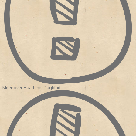
Meer over Haarlems Dagblad