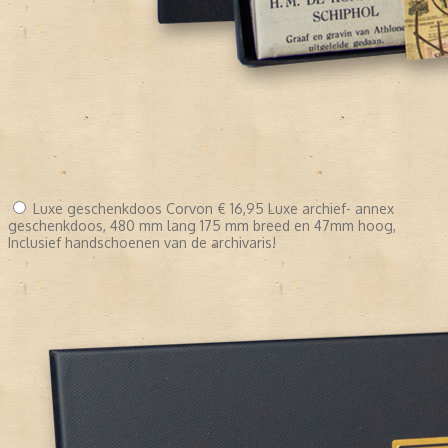
Luxe geschenkdoos Corvon
€ 16,95
Luxe archief- annex
geschenkdoos, 480 mm lang 175 mm breed en 47mm hoog,
Inclusief handschoenen van de archivaris!