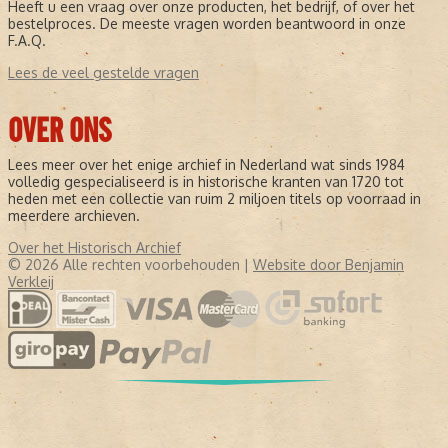
Heeft u een vraag over onze producten, het bedrijf, of over het
bestelproces. De meeste vragen worden beantwoord in onze
F.A.Q.
Lees de veel gestelde vragen
OVER ONS
Lees meer over het enige archief in Nederland wat sinds 1984
volledig gespecialiseerd is in historische kranten van 1720 tot
heden met een collectie van ruim 2 miljoen titels op voorraad in
meerdere archieven.
Over het Historisch Archief
© 2026 Alle rechten voorbehouden |
Website door Benjamin
Verkleij