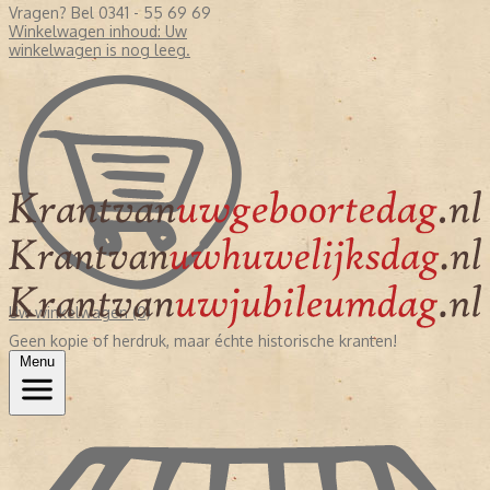
Vragen? Bel 0341 - 55 69 69
Winkelwagen inhoud:
Uw
winkelwagen is nog leeg.
Uw winkelwagen (0)
Geen kopie of herdruk, maar échte historische kranten!
Menu