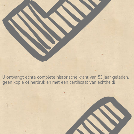
U ontvangt echte complete historische krant van
53 jaar
geleden,
geen kopie of herdruk en met een certificaat van echtheid!