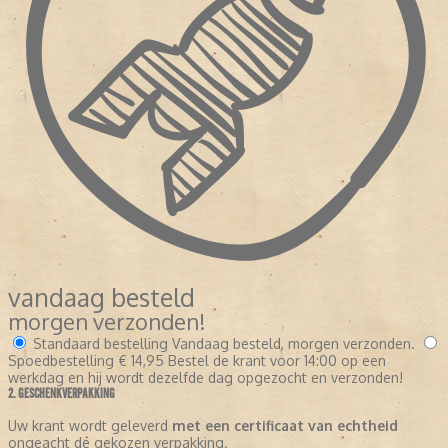
vandaag besteld
morgen verzonden!
Standaard bestelling
Vandaag besteld, morgen verzonden.
Spoedbestelling
€ 14,95
Bestel de krant voor 14:00 op een
werkdag en hij wordt dezelfde dag opgezocht en verzonden!
2. GESCHENKVERPAKKING
Uw krant wordt geleverd
met een certificaat van echtheid
ongeacht de gekozen verpakking.