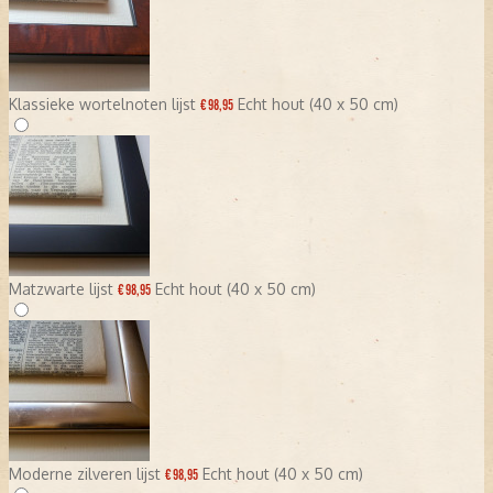
Klassieke wortelnoten lijst
Echt hout (40 x 50 cm)
€ 98,95
Matzwarte lijst
Echt hout (40 x 50 cm)
€ 98,95
Moderne zilveren lijst
Echt hout (40 x 50 cm)
€ 98,95