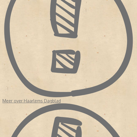
Meer over Haarlems Dagblad