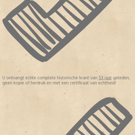
U ontvangt echte complete historische krant van
53 jaar
geleden,
geen kopie of herdruk en met een certificaat van echtheid!