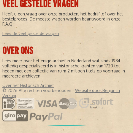
VEEL GESTELDE VRAGEN
Heeft u een vraag over onze producten, het bedrijf, of over het
bestelproces. De meeste vragen worden beantwoord in onze
F.A.Q.
Lees de veel gestelde vragen
OVER ONS
Lees meer over het enige archief in Nederland wat sinds 1984
volledig gespecialiseerd is in historische kranten van 1720 tot
heden met een collectie van ruim 2 miljoen titels op voorraad in
meerdere archieven.
Over het Historisch Archief
© 2026 Alle rechten voorbehouden |
Website door Benjamin
Verkleij