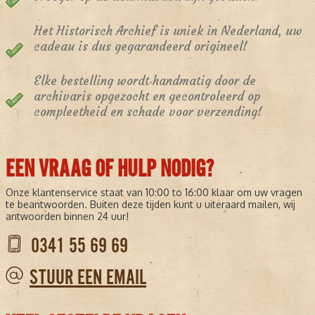
Het Historisch Archief is uniek in Nederland, uw
cadeau is dus gegarandeerd origineel!
Elke bestelling wordt handmatig door de
archivaris opgezocht en gecontroleerd op
compleetheid en schade voor verzending!
EEN VRAAG OF HULP NODIG?
Onze klantenservice staat van 10:00 to 16:00 klaar om uw vragen
te beantwoorden. Buiten deze tijden kunt u uiteraard mailen, wij
antwoorden binnen 24 uur!
0341 55 69 69
STUUR EEN EMAIL