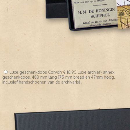
Luxe geschenkdoos Corvon
€ 16,95
Luxe archief- annex
geschenkdoos, 480 mm lang 175 mm breed en 47mm hoog,
Inclusief handschoenen van de archivaris!