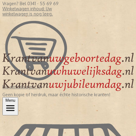
Vragen? Bel 0341 - 55 69 69
Winkelwagen inhoud:
Uw
winkelwagen is nog leeg.
Uw winkelwagen (0)
Geen kopie of herdruk, maar échte historische kranten!
Menu