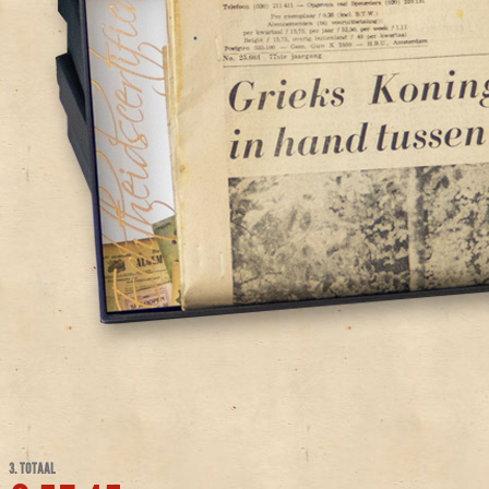
3. TOTAAL