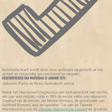
historische krant wordt door onze archivaris opgezocht uit het
archief en zorgvuldig gecontroleerd en verpakt!
GEBEURTENISSEN VAN WOENSDAG 31 JANUARI 1973 :
Geboren:
Portia de Rossi, Australisch actrice
Nadat het
Haarlemsch Dagblad
na een bestaansrecht van slechts
vier jaar was mislukt, rolde in 1883 de eerste editie van
Haarlem's
Dagblad
van de persen. Jan Michiel Bomans, de grootvader van
Godfried Bomans, was de oprichter. Tot aan de Tweede
Wereldoorlog was de
Opregte Haarlemsche Courant
de grootste