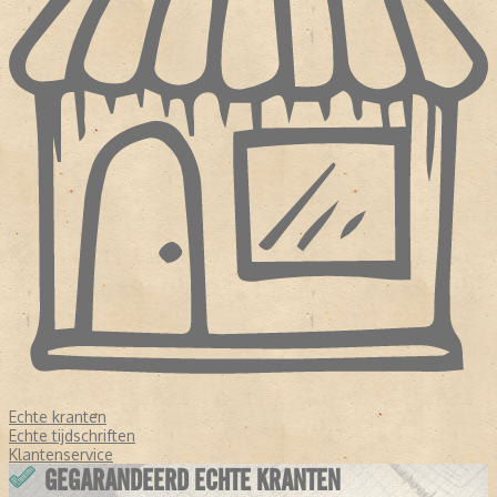
Echte kranten
Echte tijdschriften
Klantenservice
GEGARANDEERD ECHTE KRANTEN