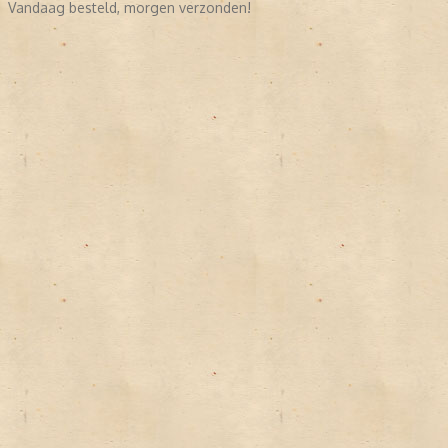
Vandaag besteld, morgen verzonden!