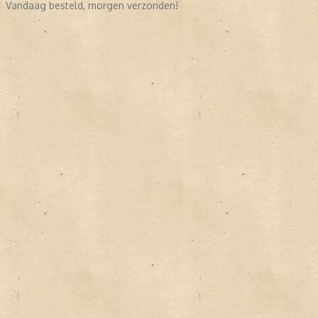
Vandaag besteld, morgen verzonden!