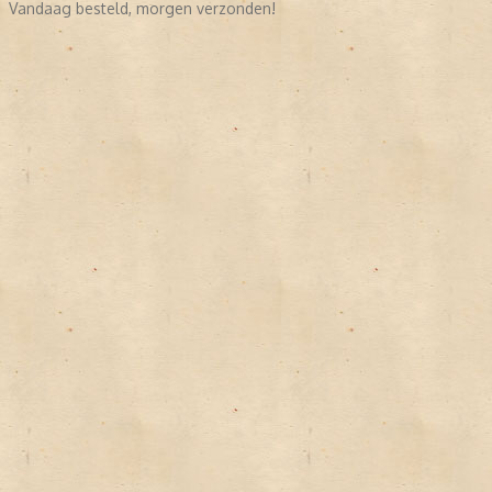
Vandaag besteld, morgen verzonden!