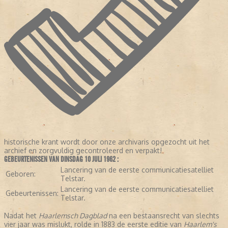
historische krant wordt door onze archivaris opgezocht uit het
archief en zorgvuldig gecontroleerd en verpakt!
GEBEURTENISSEN VAN DINSDAG 10 JULI 1962 :
Lancering van de eerste communicatiesatelliet
Geboren:
Telstar.
Lancering van de eerste communicatiesatelliet
Gebeurtenissen:
Telstar.
Nadat het
Haarlemsch Dagblad
na een bestaansrecht van slechts
vier jaar was mislukt, rolde in 1883 de eerste editie van
Haarlem's