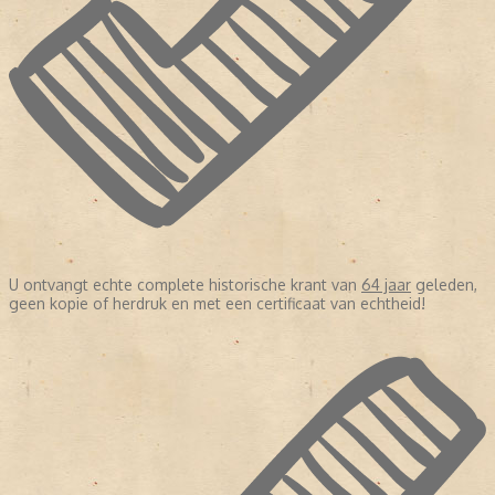
U ontvangt echte complete historische krant van
64 jaar
geleden,
geen kopie of herdruk en met een certificaat van echtheid!