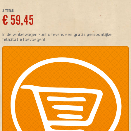
3. TOTAAL
€ 59,45
In de winkelwagen kunt u tevens een
gratis persoonlijke
felicitatie
toevoegen!