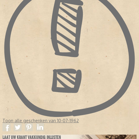
Toon alle geschenken van 10-07-1962
LAAT UW KRANT VAKKUNDIG INLIJSTEN