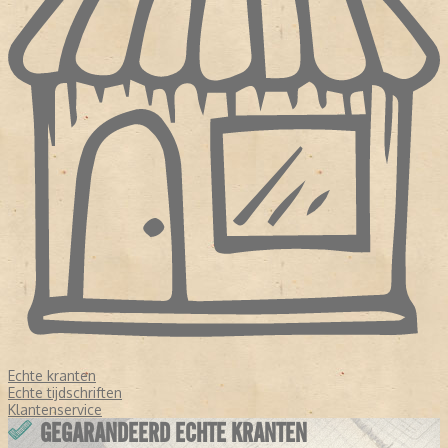
Echte kranten
Echte tijdschriften
Klantenservice
GEGARANDEERD ECHTE KRANTEN