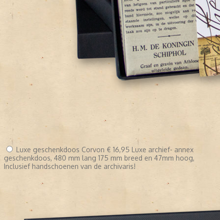
Luxe geschenkdoos Corvon
€ 16,95
Luxe archief- annex
geschenkdoos, 480 mm lang 175 mm breed en 47mm hoog,
Inclusief handschoenen van de archivaris!