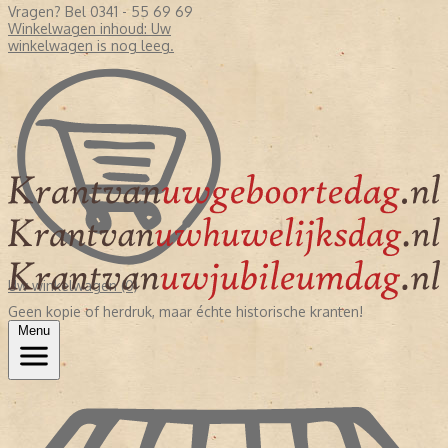
Vragen? Bel 0341 - 55 69 69
Winkelwagen inhoud:
Uw
winkelwagen is nog leeg.
Uw winkelwagen (0)
Geen kopie of herdruk, maar échte historische kranten!
Menu