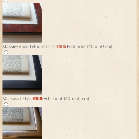
Klassieke wortelnoten lijst
Echt hout (40 x 50 cm)
€ 98,95
Matzwarte lijst
Echt hout (40 x 50 cm)
€ 98,95