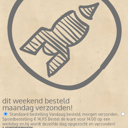
dit weekend besteld
maandag verzonden!
Standaard bestelling
Vandaag besteld, morgen verzonden.
Spoedbestelling
€ 14,95
Bestel de krant voor 14:00 op een
werkdag en hij wordt dezelfde dag opgezocht en verzonden!