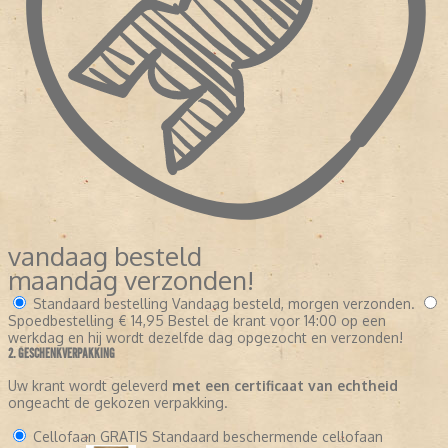
vandaag besteld
maandag verzonden!
Standaard bestelling
Vandaag besteld, morgen verzonden.
Spoedbestelling
€ 14,95
Bestel de krant voor 14:00 op een
werkdag en hij wordt dezelfde dag opgezocht en verzonden!
2. GESCHENKVERPAKKING
Uw krant wordt geleverd
met een certificaat van echtheid
ongeacht de gekozen verpakking.
Cellofaan
GRATIS
Standaard beschermende cellofaan