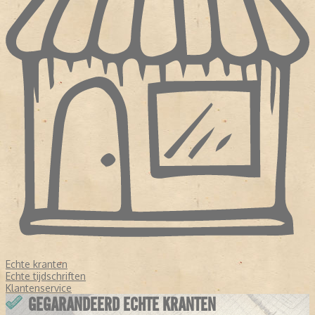
Echte kranten
Echte tijdschriften
Klantenservice
GEGARANDEERD ECHTE KRANTEN