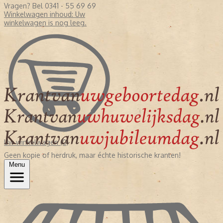
Vragen? Bel 0341 - 55 69 69
Winkelwagen inhoud:
Uw
winkelwagen is nog leeg.
Uw winkelwagen (0)
Geen kopie of herdruk, maar échte historische kranten!
Menu