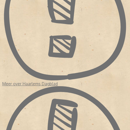
Meer over Haarlems Dagblad