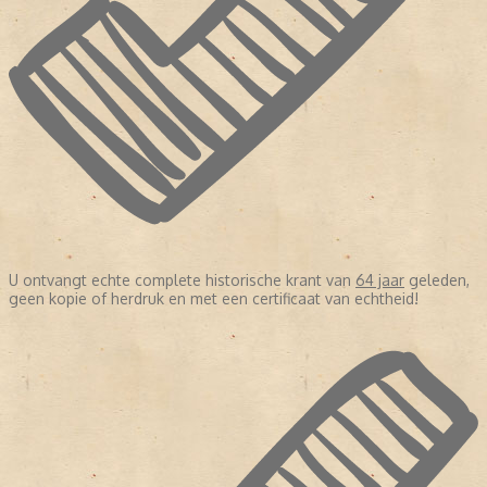
U ontvangt echte complete historische krant van
64 jaar
geleden,
geen kopie of herdruk en met een certificaat van echtheid!