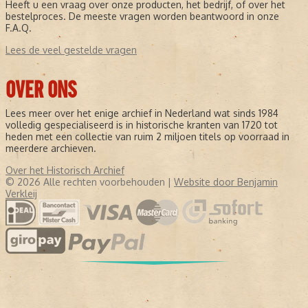
Heeft u een vraag over onze producten, het bedrijf, of over het
bestelproces. De meeste vragen worden beantwoord in onze
F.A.Q.
Lees de veel gestelde vragen
OVER ONS
Lees meer over het enige archief in Nederland wat sinds 1984
volledig gespecialiseerd is in historische kranten van 1720 tot
heden met een collectie van ruim 2 miljoen titels op voorraad in
meerdere archieven.
Over het Historisch Archief
© 2026 Alle rechten voorbehouden |
Website door Benjamin
Verkleij