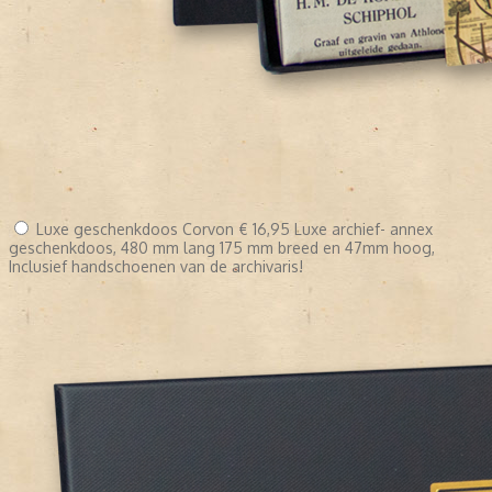
Luxe geschenkdoos Corvon
€ 16,95
Luxe archief- annex
geschenkdoos, 480 mm lang 175 mm breed en 47mm hoog,
Inclusief handschoenen van de archivaris!