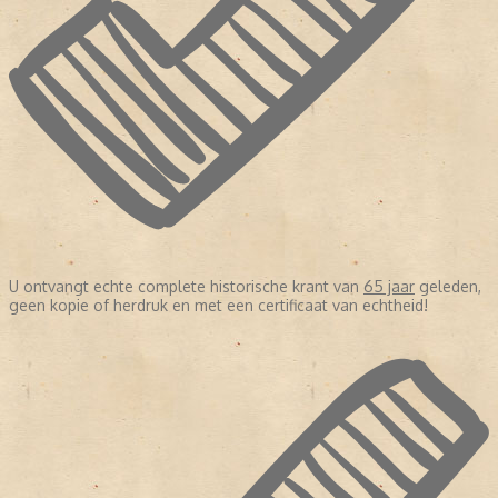
U ontvangt echte complete historische krant van
65 jaar
geleden,
geen kopie of herdruk en met een certificaat van echtheid!