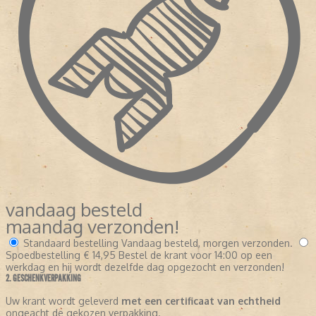
vandaag besteld
maandag verzonden!
Standaard bestelling
Vandaag besteld, morgen verzonden.
Spoedbestelling
€ 14,95
Bestel de krant voor 14:00 op een
werkdag en hij wordt dezelfde dag opgezocht en verzonden!
2. GESCHENKVERPAKKING
Uw krant wordt geleverd
met een certificaat van echtheid
ongeacht de gekozen verpakking.