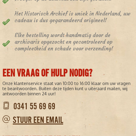
Het Historisch Archief is uniek in Nederland, uw
cadeau is dus gegarandeerd origineel!
Elke bestelling wordt handmatig door de
archivaris opgezocht en gecontroleerd op
compleetheid en schade voor verzending!
EEN VRAAG OF HULP NODIG?
Onze klantenservice staat van 10:00 to 16:00 klaar om uw vragen
te beantwoorden. Buiten deze tijden kunt u uiteraard mailen, wij
antwoorden binnen 24 uur!
0341 55 69 69
STUUR EEN EMAIL