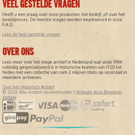
VEEL GESTELDE VRAGEN
Heeft u een vraag over onze producten, het bedrijf, of over het
bestelproces. De meeste vragen worden beantwoord in onze
F.A.Q.
Lees de veel gestelde vragen
OVER ONS
Lees meer over het enige archief in Nederland wat sinds 1984
volledig gespecialiseerd is in historische kranten van 1720 tot
heden met een collectie van ruim 2 miljoen titels op voorraad in
meerdere archieven.
Over het Historisch Archief
© 2026 Alle rechten voorbehouden |
Website door Benjamin
Verkleij