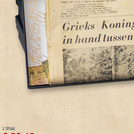
3. TOTAAL