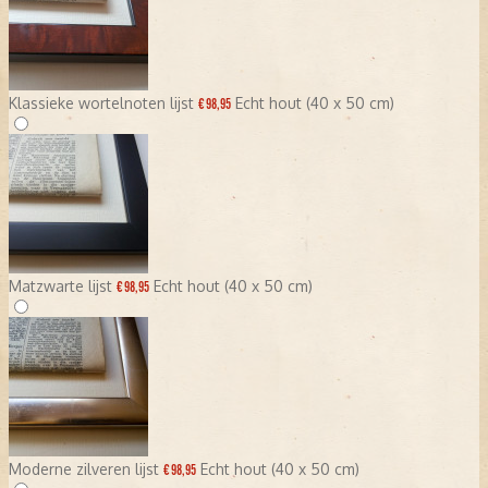
Klassieke wortelnoten lijst
Echt hout (40 x 50 cm)
€ 98,95
Matzwarte lijst
Echt hout (40 x 50 cm)
€ 98,95
Moderne zilveren lijst
Echt hout (40 x 50 cm)
€ 98,95