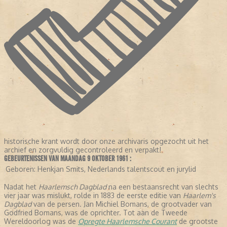
historische krant wordt door onze archivaris opgezocht uit het
archief en zorgvuldig gecontroleerd en verpakt!
GEBEURTENISSEN VAN MAANDAG 9 OKTOBER 1961 :
Geboren:
Henkjan Smits, Nederlands talentscout en jurylid
Nadat het
Haarlemsch Dagblad
na een bestaansrecht van slechts
vier jaar was mislukt, rolde in 1883 de eerste editie van
Haarlem's
Dagblad
van de persen. Jan Michiel Bomans, de grootvader van
Godfried Bomans, was de oprichter. Tot aan de Tweede
Wereldoorlog was de
Opregte Haarlemsche Courant
de grootste