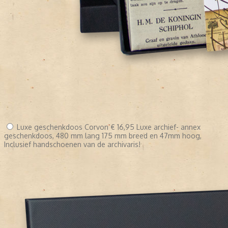
Luxe geschenkdoos Corvon
€ 16,95
Luxe archief- annex
geschenkdoos, 480 mm lang 175 mm breed en 47mm hoog,
Inclusief handschoenen van de archivaris!