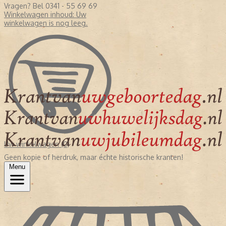
Vragen? Bel 0341 - 55 69 69
Winkelwagen inhoud:
Uw
winkelwagen is nog leeg.
Uw winkelwagen (0)
Geen kopie of herdruk, maar échte historische kranten!
Menu