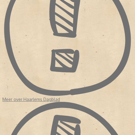
Meer over Haarlems Dagblad