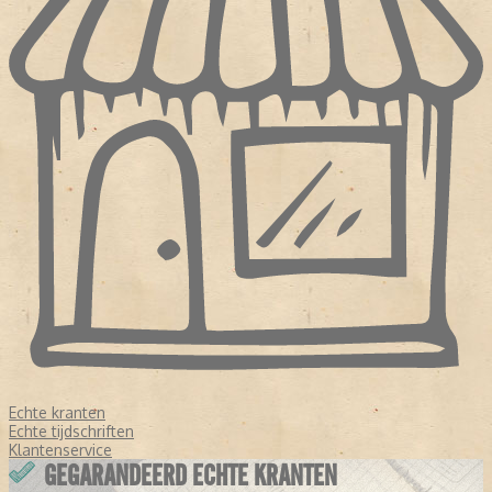
Echte kranten
Echte tijdschriften
Klantenservice
GEGARANDEERD ECHTE KRANTEN