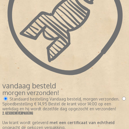
vandaag besteld
morgen verzonden!
Standaard bestelling
Vandaag besteld, morgen verzonden.
Spoedbestelling
€ 14,95
Bestel de krant voor 14:00 op een
werkdag en hij wordt dezelfde dag opgezocht en verzonden!
2. GESCHENKVERPAKKING
Uw krant wordt geleverd
met een certificaat van echtheid
ongeacht de gekozen verpakking.