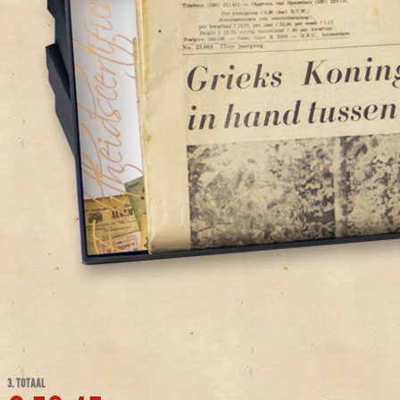
3. TOTAAL