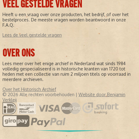
VEEL GESTELDE VRAGEN
Heeft u een vraag over onze producten, het bedrijf, of over het
bestelproces. De meeste vragen worden beantwoord in onze
F.A.Q.
Lees de veel gestelde vragen
OVER ONS
Lees meer over het enige archief in Nederland wat sinds 1984
volledig gespecialiseerd is in historische kranten van 1720 tot
heden met een collectie van ruim 2 miljoen titels op voorraad in
meerdere archieven.
Over het Historisch Archief
© 2026 Alle rechten voorbehouden |
Website door Benjamin
Verkleij