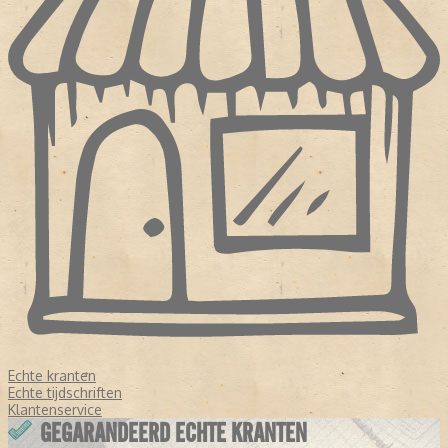
Echte kranten
Echte tijdschriften
Klantenservice
GEGARANDEERD ECHTE KRANTEN