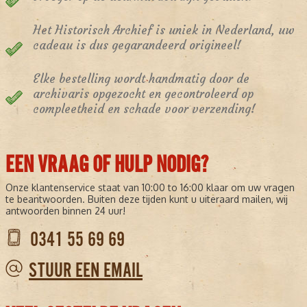
Het Historisch Archief is uniek in Nederland, uw
cadeau is dus gegarandeerd origineel!
Elke bestelling wordt handmatig door de
archivaris opgezocht en gecontroleerd op
compleetheid en schade voor verzending!
EEN VRAAG OF HULP NODIG?
Onze klantenservice staat van 10:00 to 16:00 klaar om uw vragen
te beantwoorden. Buiten deze tijden kunt u uiteraard mailen, wij
antwoorden binnen 24 uur!
0341 55 69 69
STUUR EEN EMAIL