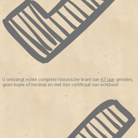
U ontvangt echte complete historische krant van
67 jaar
geleden,
geen kopie of herdruk en met een certificaat van echtheid!