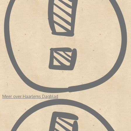
Meer over Haarlems Dagblad