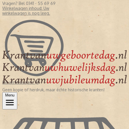
Vragen? Bel 0341 - 55 69 69
Winkelwagen inhoud:
Uw
winkelwagen is nog leeg.
Uw winkelwagen (0)
Geen kopie of herdruk, maar échte historische kranten!
Menu