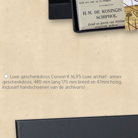
Luxe geschenkdoos Corvon
€ 16,95
Luxe archief- annex
geschenkdoos, 480 mm lang 175 mm breed en 47mm hoog,
Inclusief handschoenen van de archivaris!