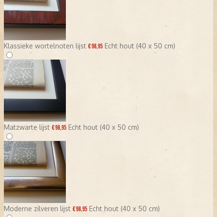
Klassieke wortelnoten lijst
Echt hout (40 x 50 cm)
€ 98,95
Matzwarte lijst
Echt hout (40 x 50 cm)
€ 98,95
Moderne zilveren lijst
Echt hout (40 x 50 cm)
€ 98,95