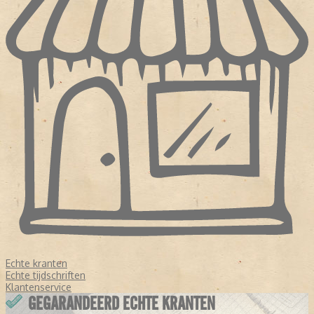
Echte kranten
Echte tijdschriften
Klantenservice
GEGARANDEERD ECHTE KRANTEN