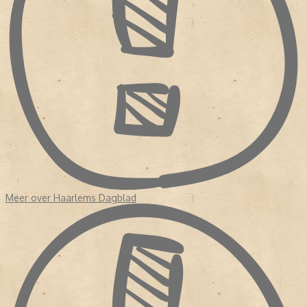
Meer over Haarlems Dagblad