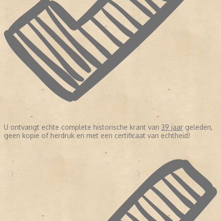
U ontvangt echte complete historische krant van
39 jaar
geleden,
geen kopie of herdruk en met een certificaat van echtheid!