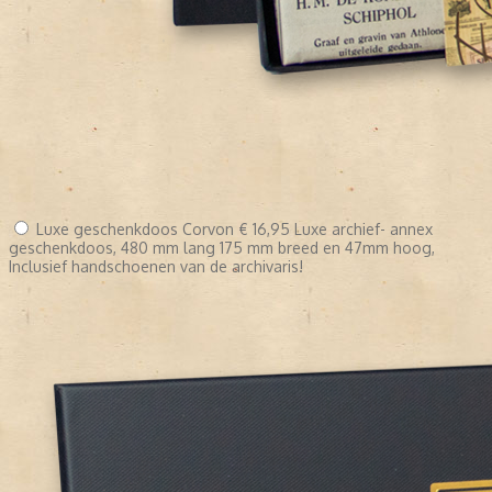
Luxe geschenkdoos Corvon
€ 16,95
Luxe archief- annex
geschenkdoos, 480 mm lang 175 mm breed en 47mm hoog,
Inclusief handschoenen van de archivaris!