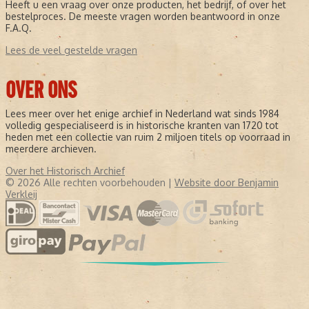
Heeft u een vraag over onze producten, het bedrijf, of over het
bestelproces. De meeste vragen worden beantwoord in onze
F.A.Q.
Lees de veel gestelde vragen
OVER ONS
Lees meer over het enige archief in Nederland wat sinds 1984
volledig gespecialiseerd is in historische kranten van 1720 tot
heden met een collectie van ruim 2 miljoen titels op voorraad in
meerdere archieven.
Over het Historisch Archief
© 2026 Alle rechten voorbehouden |
Website door Benjamin
Verkleij