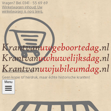
Vragen? Bel 0341 - 55 69 69
Winkelwagen inhoud:
Uw
winkelwagen is nog leeg.
Uw winkelwagen (0)
Geen kopie of herdruk, maar échte historische kranten!
Menu