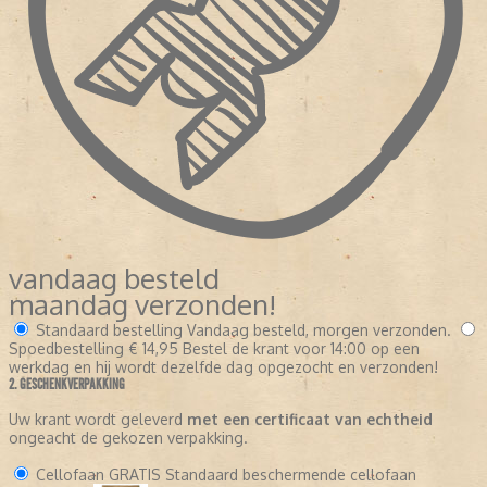
vandaag besteld
maandag verzonden!
Standaard bestelling
Vandaag besteld, morgen verzonden.
Spoedbestelling
€ 14,95
Bestel de krant voor 14:00 op een
werkdag en hij wordt dezelfde dag opgezocht en verzonden!
2. GESCHENKVERPAKKING
Uw krant wordt geleverd
met een certificaat van echtheid
ongeacht de gekozen verpakking.
Cellofaan
GRATIS
Standaard beschermende cellofaan