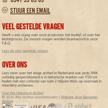
STUUR EEN EMAIL
VEEL GESTELDE VRAGEN
Heeft u een vraag over onze producten, het bedrijf, of over het
bestelproces. De meeste vragen worden beantwoord in onze
F.A.Q.
Lees de veel gestelde vragen
OVER ONS
Lees meer over het enige archief in Nederland wat sinds 1984
volledig gespecialiseerd is in historische kranten van 1720 tot
heden met een collectie van ruim 2 miljoen titels op voorraad in
meerdere archieven.
Over het Historisch Archief
© 2026 Alle rechten voorbehouden |
Website door Benjamin
Verkleij