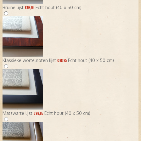
Bruine lijst
Echt hout (40 x 50 cm)
€ 98,95
Klassieke wortelnoten lijst
Echt hout (40 x 50 cm)
€ 98,95
Matzwarte lijst
Echt hout (40 x 50 cm)
€ 98,95