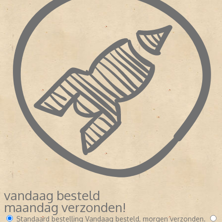
vandaag besteld
maandag verzonden!
Standaard bestelling
Vandaag besteld, morgen verzonden.