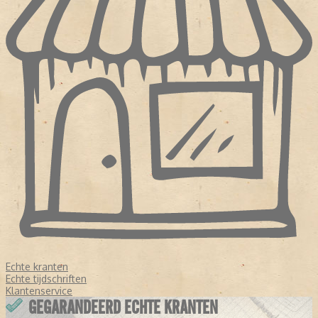
Echte kranten
Echte tijdschriften
Klantenservice
GEGARANDEERD ECHTE KRANTEN