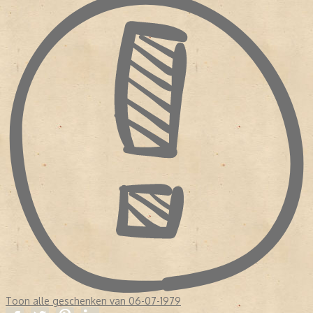
Toon alle geschenken van 06-07-1979