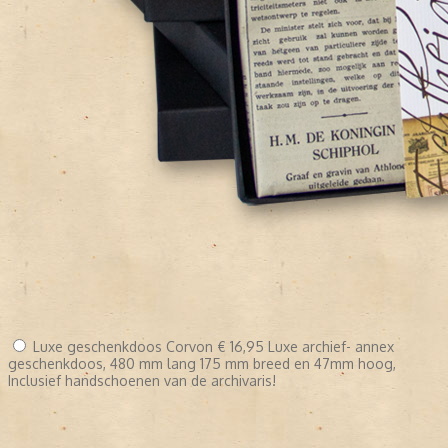
Luxe geschenkdoos Corvon
€ 16,95
Luxe archief- annex
geschenkdoos, 480 mm lang 175 mm breed en 47mm hoog,
Inclusief handschoenen van de archivaris!