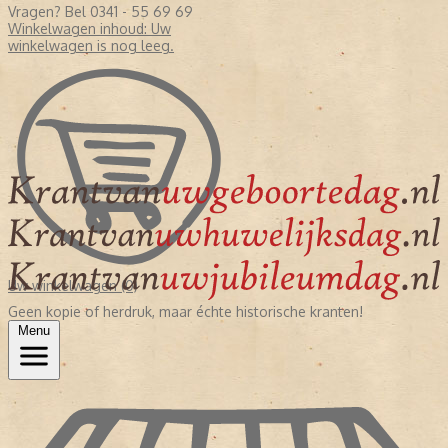
Vragen? Bel 0341 - 55 69 69
Winkelwagen inhoud:
Uw
winkelwagen is nog leeg.
Uw winkelwagen (0)
Geen kopie of herdruk, maar échte historische kranten!
Menu