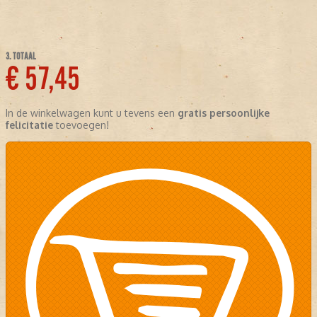
3. TOTAAL
€ 57,45
In de winkelwagen kunt u tevens een
gratis persoonlijke
felicitatie
toevoegen!