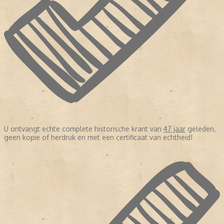
U ontvangt echte complete historische krant van
47 jaar
geleden,
geen kopie of herdruk en met een certificaat van echtheid!