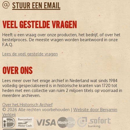
STUUR EEN EMAIL
VEEL GESTELDE VRAGEN
Heeft u een vraag over onze producten, het bedrijf, of over het
bestelproces. De meeste vragen worden beantwoord in onze
F.A.Q.
Lees de veel gestelde vragen
OVER ONS
Lees meer over het enige archief in Nederland wat sinds 1984
volledig gespecialiseerd is in historische kranten van 1720 tot
heden met een collectie van ruim 2 miljoen titels op voorraad in
meerdere archieven.
Over het Historisch Archief
© 2026 Alle rechten voorbehouden |
Website door Benjamin
Verkleij