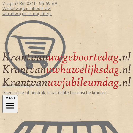
Vragen? Bel 0341 - 55 69 69
Winkelwagen inhoud:
Uw
winkelwagen is nog leeg.
Uw winkelwagen (0)
Geen kopie of herdruk, maar échte historische kranten!
Menu