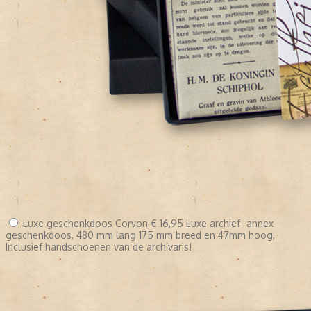
Luxe geschenkdoos Corvon
€ 16,95
Luxe archief- annex
geschenkdoos, 480 mm lang 175 mm breed en 47mm hoog,
Inclusief handschoenen van de archivaris!