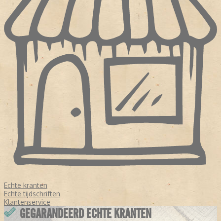
Echte kranten
Echte tijdschriften
Klantenservice
GEGARANDEERD ECHTE KRANTEN