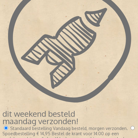
dit weekend besteld
maandag verzonden!
Standaard bestelling
Vandaag besteld, morgen verzonden.
Spoedbestelling
€ 14,95
Bestel de krant voor 14:00 op een