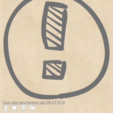
Toon alle geschenken van 08-07-1976