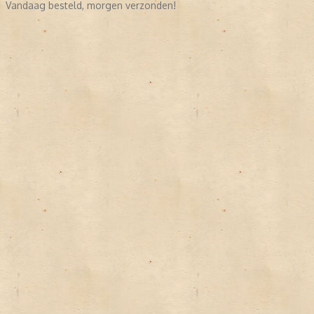
Vandaag besteld, morgen verzonden!