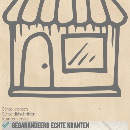
Echte kranten
Echte tijdschriften
Klantenservice
GEGARANDEERD ECHTE KRANTEN