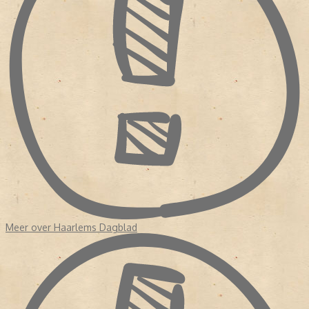
Meer over Haarlems Dagblad