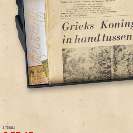
3. TOTAAL