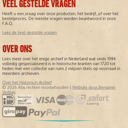
VEEL GESTELDE VRAGEN
Heeft u een vraag over onze producten, het bedrijf, of over het
bestelproces. De meeste vragen worden beantwoord in onze
F.A.Q.
Lees de veel gestelde vragen
OVER ONS
Lees meer over het enige archief in Nederland wat sinds 1984
volledig gespecialiseerd is in historische kranten van 1720 tot
heden met een collectie van ruim 2 miljoen titels op voorraad in
meerdere archieven.
Over het Historisch Archief
© 2026 Alle rechten voorbehouden |
Website door Benjamin
Verkleij