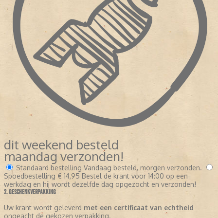
dit weekend besteld
maandag verzonden!
Standaard bestelling
Vandaag besteld, morgen verzonden.
Spoedbestelling
€ 14,95
Bestel de krant voor 14:00 op een
werkdag en hij wordt dezelfde dag opgezocht en verzonden!
2. GESCHENKVERPAKKING
Uw krant wordt geleverd
met een certificaat van echtheid
ongeacht de gekozen verpakking.