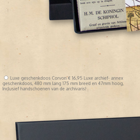
Luxe geschenkdoos Corvon
€ 16,95
Luxe archief- annex
geschenkdoos, 480 mm lang 175 mm breed en 47mm hoog,
Inclusief handschoenen van de archivaris!