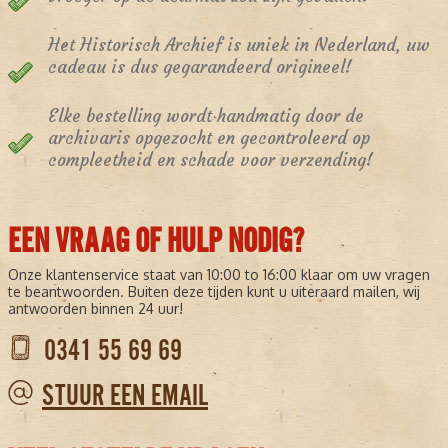
Het Historisch Archief is uniek in Nederland, uw
cadeau is dus gegarandeerd origineel!
Elke bestelling wordt handmatig door de
archivaris opgezocht en gecontroleerd op
compleetheid en schade voor verzending!
EEN VRAAG OF HULP NODIG?
Onze klantenservice staat van 10:00 to 16:00 klaar om uw vragen
te beantwoorden. Buiten deze tijden kunt u uiteraard mailen, wij
antwoorden binnen 24 uur!
0341 55 69 69
STUUR EEN EMAIL