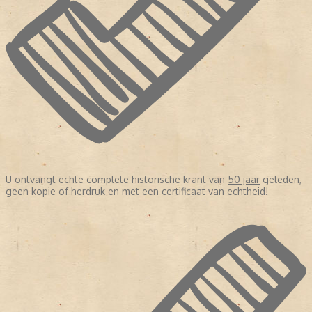
U ontvangt echte complete historische krant van
50 jaar
geleden,
geen kopie of herdruk en met een certificaat van echtheid!