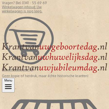
Vragen? Bel 0341 - 55 69 69
Winkelwagen inhoud:
Uw
winkelwagen is nog leeg.
Uw winkelwagen (0)
Geen kopie of herdruk, maar échte historische kranten!
Menu