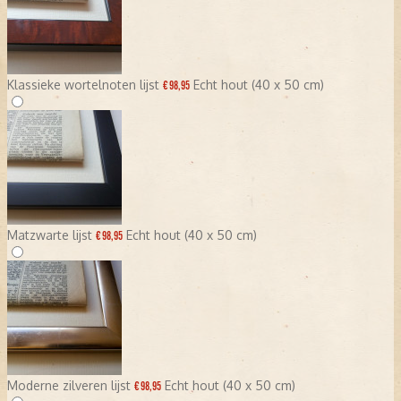
Klassieke wortelnoten lijst
Echt hout (40 x 50 cm)
€ 98,95
Matzwarte lijst
Echt hout (40 x 50 cm)
€ 98,95
Moderne zilveren lijst
Echt hout (40 x 50 cm)
€ 98,95