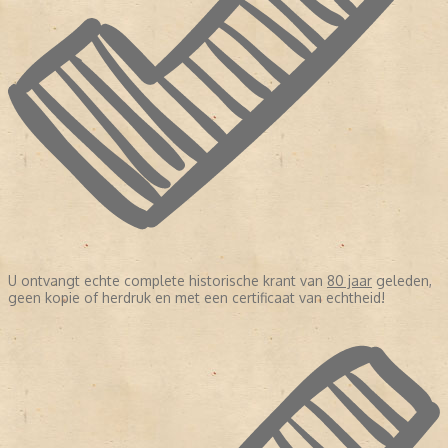
U ontvangt echte complete historische krant van
80 jaar
geleden,
geen kopie of herdruk en met een certificaat van echtheid!