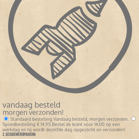
vandaag besteld
morgen verzonden!
Standaard bestelling
Vandaag besteld, morgen verzonden.
Spoedbestelling
€ 14,95
Bestel de krant voor 14:00 op een
werkdag en hij wordt dezelfde dag opgezocht en verzonden!
2. GESCHENKVERPAKKING