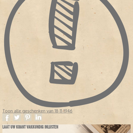
Toon alle geschenken van 18-11-1946
LAAT UW KRANT VAKKUNDIG INLIJSTEN