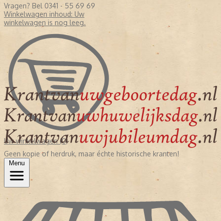
Vragen? Bel 0341 - 55 69 69
Winkelwagen inhoud:
Uw
winkelwagen is nog leeg.
Uw winkelwagen (0)
Geen kopie of herdruk, maar échte historische kranten!
Menu