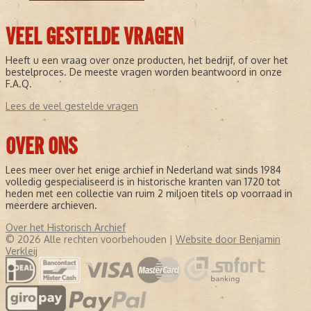
VEEL GESTELDE VRAGEN
Heeft u een vraag over onze producten, het bedrijf, of over het
bestelproces. De meeste vragen worden beantwoord in onze
F.A.Q.
Lees de veel gestelde vragen
OVER ONS
Lees meer over het enige archief in Nederland wat sinds 1984
volledig gespecialiseerd is in historische kranten van 1720 tot
heden met een collectie van ruim 2 miljoen titels op voorraad in
meerdere archieven.
Over het Historisch Archief
© 2026 Alle rechten voorbehouden |
Website door Benjamin
Verkleij