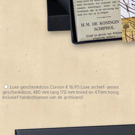
Luxe geschenkdoos Corvon
€ 16,95
Luxe archief- annex
geschenkdoos, 480 mm lang 175 mm breed en 47mm hoog,
Inclusief handschoenen van de archivaris!