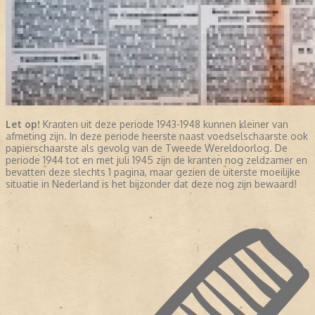
Let op!
Kranten uit deze periode 1943-1948 kunnen kleiner van
afmeting zijn. In deze periode heerste naast voedselschaarste ook
papierschaarste als gevolg van de Tweede Wereldoorlog. De
periode 1944 tot en met juli 1945 zijn de kranten nog zeldzamer en
bevatten deze slechts 1 pagina, maar gezien de uiterste moeilijke
situatie in Nederland is het bijzonder dat deze nog zijn bewaard!