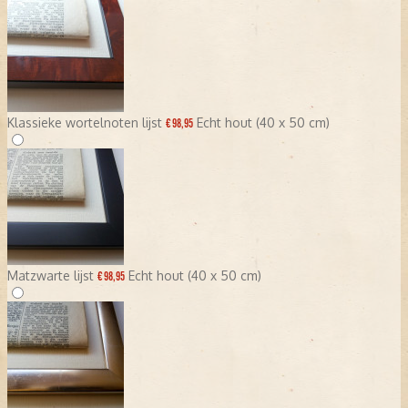
Klassieke wortelnoten lijst
Echt hout (40 x 50 cm)
€ 98,95
Matzwarte lijst
Echt hout (40 x 50 cm)
€ 98,95