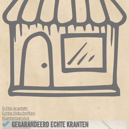
Echte kranten
Echte tijdschriften
Klantenservice
GEGARANDEERD ECHTE KRANTEN